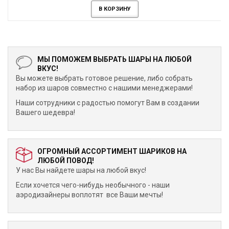
В КОРЗИНУ
МЫ ПОМОЖЕМ ВЫБРАТЬ ШАРЫ НА ЛЮБОЙ
ВКУС!
Вы можете выбрать готовое решение, либо собрать
набор из шаров совместно с нашими менеджерами!
Наши сотрудники с радостью помогут Вам в создании
Вашего шедевра!
ОГРОМНЫЙ АССОРТИМЕНТ ШАРИКОВ НА
ЛЮБОЙ ПОВОД!
У нас Вы найдете шары на любой вкус!
Если хочется чего-нибудь необычного - наши
аэродизайнеры воплотят все Ваши мечты!