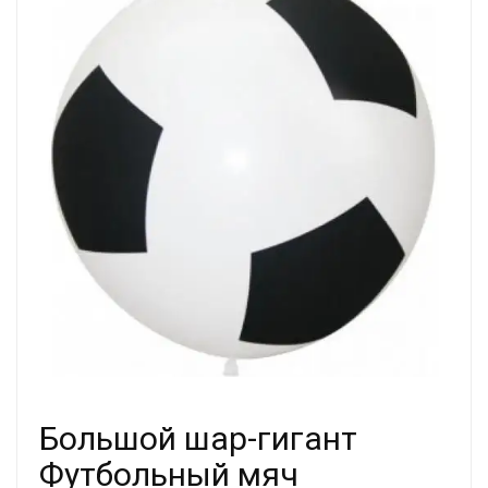
Большой шар-гигант
Футбольный мяч