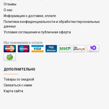
Отзывы
О нас
Информация о доставке, оплате
Политика конфиденциальности и обработки персональных
данных
Условия соглашения и публичная оферта
Мы принимаем к оплате
ДОПОЛНИТЕЛЬНО
Товары со скидкой
Связаться с нами
Карта сайта