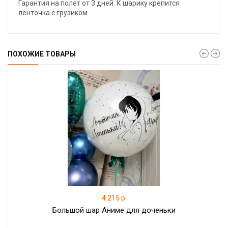
Гарантия на полет от 3 дней. К шарику крепится
ленточка с грузиком.
ПОХОЖИЕ ТОВАРЫ
4 215 р.
Большой шар Аниме для доченьки