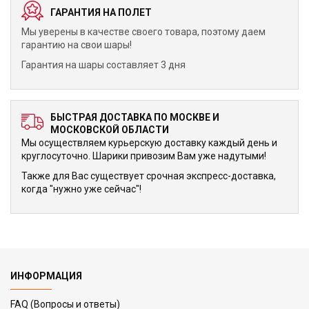
ГАРАНТИЯ НА ПОЛЕТ
Мы уверены в качестве своего товара, поэтому даем
гарантию на свои шары!
Гарантия на шары составляет 3 дня
БЫСТРАЯ ДОСТАВКА ПО МОСКВЕ И
МОСКОВСКОЙ ОБЛАСТИ
Мы осуществляем курьерскую доставку каждый день и
круглосуточно. Шарики привозим Вам уже надутыми!
Также для Вас существует срочная экспресс-доставка,
когда "нужно уже сейчас"!
ИНФОРМАЦИЯ
FAQ (Вопросы и ответы)