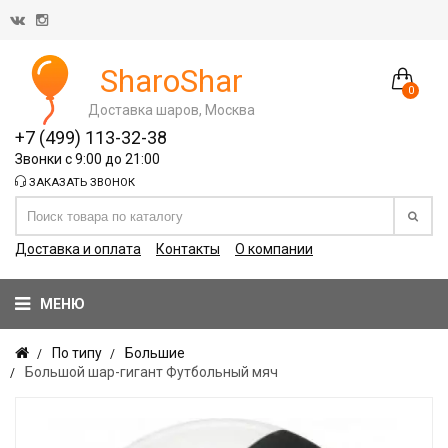
SharoShar
0
Доставка шаров, Москва
+7 (499) 113-32-38
Звонки с 9:00 до 21:00
ЗАКАЗАТЬ ЗВОНОК
Доставка и оплата
Контакты
О компании
МЕНЮ
По типу
Большие
Большой шар-гигант Футбольный мяч