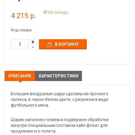
На складе
4 215 р.
Код товара:
В КОРЗИНУ
ОПИСАНИЕ
ХАРАКТЕРИСТИКИ
Большие воздушные шары сделаны из прочного
латекса, в черно-белом цвете, с рисунком в виде
футбольного мяча.
Шарик наполнен гелием и подвержен обработке
изнутри специальным составом хайл флоат для
продления его полета.