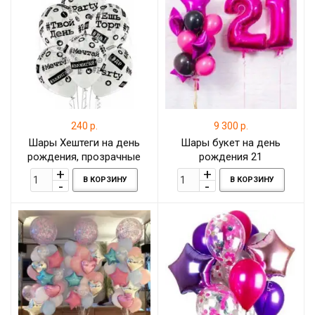
240 р.
9 300 р.
Шары Хештеги на день
Шары букет на день
рождения, прозрачные
рождения 21
В КОРЗИНУ
В КОРЗИНУ