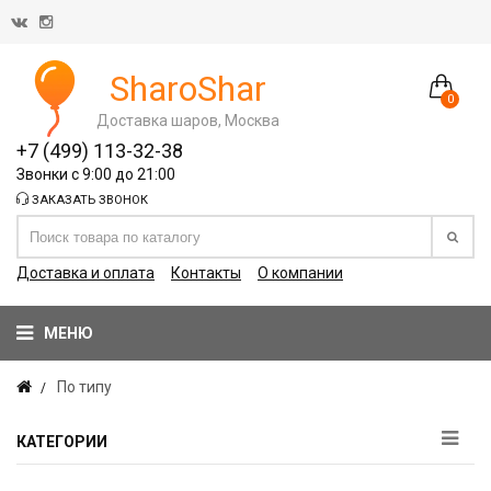
SharoShar
0
Доставка шаров, Москва
+7 (499) 113-32-38
Звонки с 9:00 до 21:00
ЗАКАЗАТЬ ЗВОНОК
Доставка и оплата
Контакты
О компании
МЕНЮ
По типу
КАТЕГОРИИ