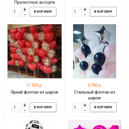
Прелестное ассорти
В КОРЗИНУ
В КОРЗИНУ
11 505 р.
3 790 р.
Яркий фонтан из шаров
Стильный фонтан из
шаров
В КОРЗИНУ
В КОРЗИНУ