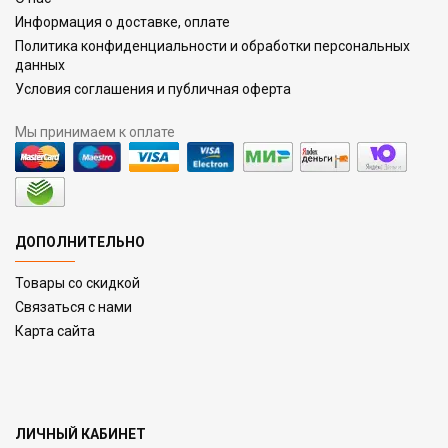
Информация о доставке, оплате
Политика конфиденциальности и обработки персональных
данных
Условия соглашения и публичная оферта
Мы принимаем к оплате
ДОПОЛНИТЕЛЬНО
Товары со скидкой
Связаться с нами
Карта сайта
ЛИЧНЫЙ КАБИНЕТ