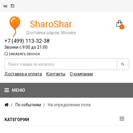
SharoShar
0
Доставка шаров, Москва
+7 (499) 113-32-38
Звонки с 9:00 до 21:00
ЗАКАЗАТЬ ЗВОНОК
Доставка и оплата
Контакты
О компании
МЕНЮ
По событиям
На определение пола
КАТЕГОРИИ