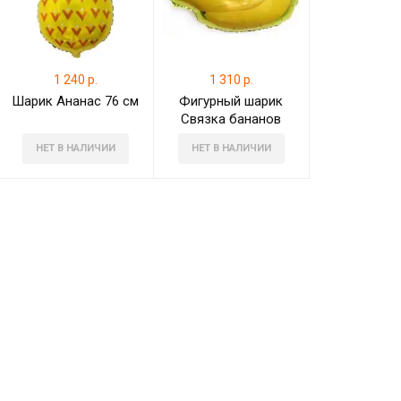
1 240 р.
1 310 р.
Шарик Ананас 76 см
Фигурный шарик
Связка бананов
НЕТ В НАЛИЧИИ
НЕТ В НАЛИЧИИ