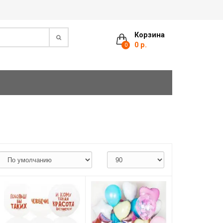
Корзина
0 р.
0