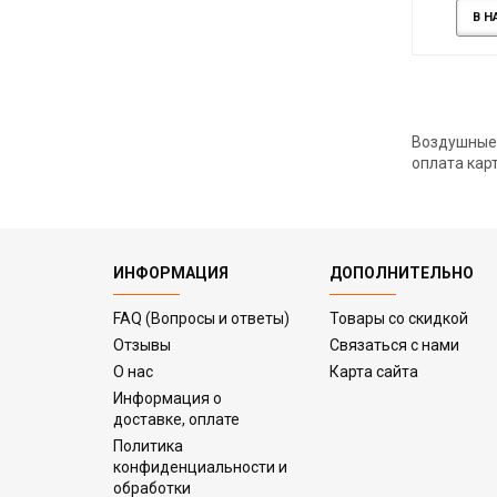
В Н
Воздушные 
оплата кар
ИНФОРМАЦИЯ
ДОПОЛНИТЕЛЬНО
FAQ (Вопросы и ответы)
Товары со скидкой
Отзывы
Связаться с нами
О нас
Карта сайта
Информация о
доставке, оплате
Политика
конфиденциальности и
обработки