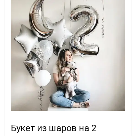
Букет из шаров на 2