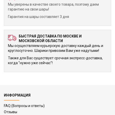
Мы уверены в качестве своего товара, поэтому даем
гарантию на свои шары!
Гарантия на шары составляет 3 дня
БЫСТРАЯ ДОСТАВКА ПО МОСКВЕ И
МОСКОВСКОЙ ОБЛАСТИ
Мы осуществляем курьерскую доставку каждый день и
круглосуточно. Шарики привозим Вам уже надутыми!
Также для Вас существует срочная экспресс-доставка,
когда "нужно уже сейчас"!
ИНФОРМАЦИЯ
FAQ (Вопросы и ответы)
Отзывы