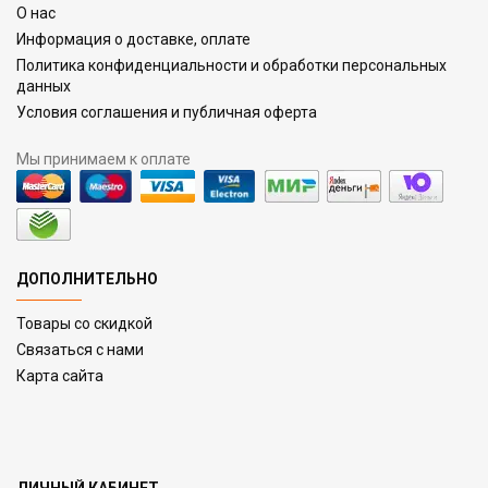
О нас
Информация о доставке, оплате
Политика конфиденциальности и обработки персональных
данных
Условия соглашения и публичная оферта
Мы принимаем к оплате
ДОПОЛНИТЕЛЬНО
Товары со скидкой
Связаться с нами
Карта сайта