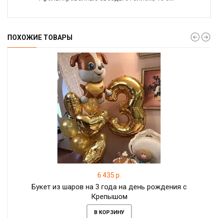
ПОХОЖИЕ ТОВАРЫ
6 435 р.
Букет из шаров на 3 года на день рождения с
Крепышом
В КОРЗИНУ