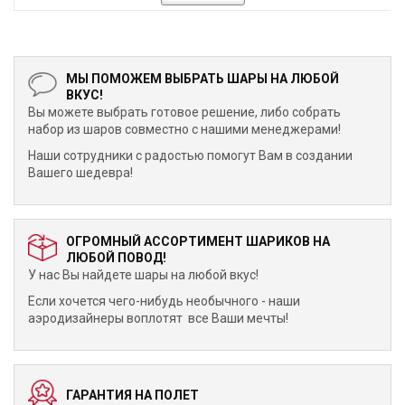
МЫ ПОМОЖЕМ ВЫБРАТЬ ШАРЫ НА ЛЮБОЙ
ВКУС!
Вы можете выбрать готовое решение, либо собрать
набор из шаров совместно с нашими менеджерами!
Наши сотрудники с радостью помогут Вам в создании
Вашего шедевра!
ОГРОМНЫЙ АССОРТИМЕНТ ШАРИКОВ НА
ЛЮБОЙ ПОВОД!
У нас Вы найдете шары на любой вкус!
Если хочется чего-нибудь необычного - наши
аэродизайнеры воплотят все Ваши мечты!
ГАРАНТИЯ НА ПОЛЕТ