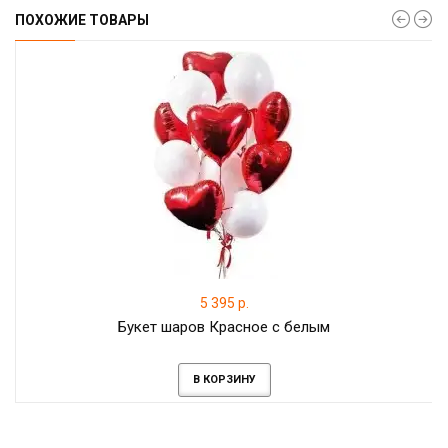
ПОХОЖИЕ ТОВАРЫ
5 395 р.
Букет шаров Красное с белым
В КОРЗИНУ