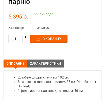
парню
На складе
5 395 р.
Код товара:
3473596
В КОРЗИНУ
ОПИСАНИЕ
ХАРАКТЕРИСТИКИ
2 любые цифры с гелием, 102 см;
8 латексных шариков с гелием, 35 см. Обработаны
Hi-Float;
1 фольгированная звезда с гелием, 46 см