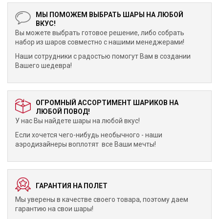
МЫ ПОМОЖЕМ ВЫБРАТЬ ШАРЫ НА ЛЮБОЙ
ВКУС!
Вы можете выбрать готовое решение, либо собрать
набор из шаров совместно с нашими менеджерами!
Наши сотрудники с радостью помогут Вам в создании
Вашего шедевра!
ОГРОМНЫЙ АССОРТИМЕНТ ШАРИКОВ НА
ЛЮБОЙ ПОВОД!
У нас Вы найдете шары на любой вкус!
Если хочется чего-нибудь необычного - наши
аэродизайнеры воплотят все Ваши мечты!
ГАРАНТИЯ НА ПОЛЕТ
Мы уверены в качестве своего товара, поэтому даем
гарантию на свои шары!