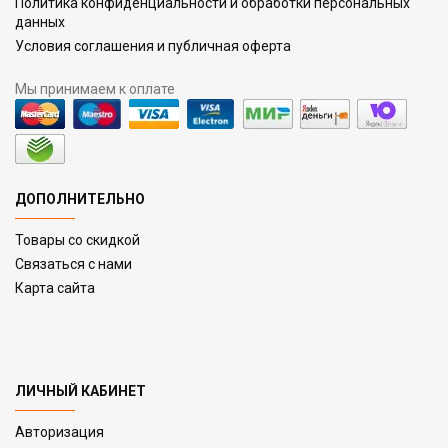
Политика конфиденциальности и обработки персональных
данных
Условия соглашения и публичная оферта
Мы принимаем к оплате
ДОПОЛНИТЕЛЬНО
Товары со скидкой
Связаться с нами
Карта сайта
ЛИЧНЫЙ КАБИНЕТ
Авторизация