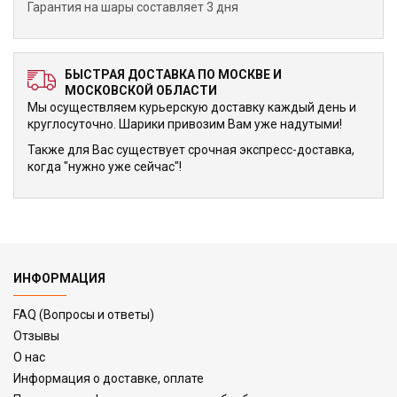
Гарантия на шары составляет 3 дня
БЫСТРАЯ ДОСТАВКА ПО МОСКВЕ И
МОСКОВСКОЙ ОБЛАСТИ
Мы осуществляем курьерскую доставку каждый день и
круглосуточно. Шарики привозим Вам уже надутыми!
Также для Вас существует срочная экспресс-доставка,
когда "нужно уже сейчас"!
ИНФОРМАЦИЯ
FAQ (Вопросы и ответы)
Отзывы
О нас
Информация о доставке, оплате