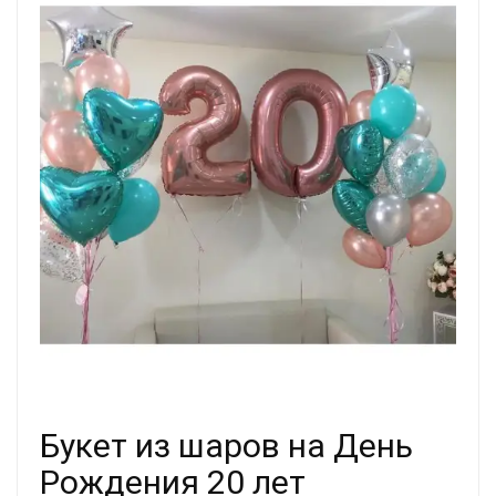
Букет из шаров на День
Рождения 20 лет