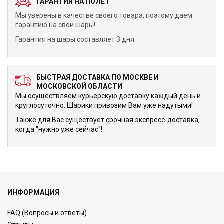
ГАРАНТИЯ НА ПОЛЕТ
Мы уверены в качестве своего товара, поэтому даем
гарантию на свои шары!
Гарантия на шары составляет 3 дня
БЫСТРАЯ ДОСТАВКА ПО МОСКВЕ И
МОСКОВСКОЙ ОБЛАСТИ
Мы осуществляем курьерскую доставку каждый день и
круглосуточно. Шарики привозим Вам уже надутыми!
Также для Вас существует срочная экспресс-доставка,
когда "нужно уже сейчас"!
ИНФОРМАЦИЯ
FAQ (Вопросы и ответы)