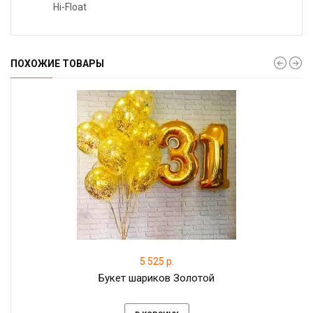
Hi-Float
ПОХОЖИЕ ТОВАРЫ
5 525 р.
Букет шариков Золотой