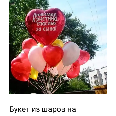
Букет из шаров на