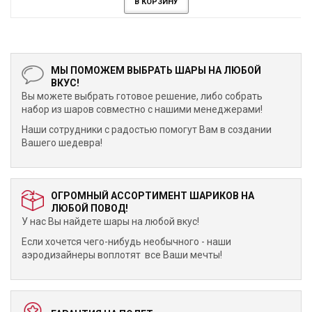
В КОРЗИНУ
МЫ ПОМОЖЕМ ВЫБРАТЬ ШАРЫ НА ЛЮБОЙ
ВКУС!
Вы можете выбрать готовое решение, либо собрать
набор из шаров совместно с нашими менеджерами!
Наши сотрудники с радостью помогут Вам в создании
Вашего шедевра!
ОГРОМНЫЙ АССОРТИМЕНТ ШАРИКОВ НА
ЛЮБОЙ ПОВОД!
У нас Вы найдете шары на любой вкус!
Если хочется чего-нибудь необычного - наши
аэродизайнеры воплотят все Ваши мечты!