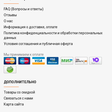
FAQ (Вопросы и ответы)
Отзывы
О нас
Информация о доставке, оплате
Политика конфиденциальности и обработки персональных
данных
Условия соглашения и публичная оферта
Мы принимаем к оплате
ДОПОЛНИТЕЛЬНО
Товары со скидкой
Связаться с нами
Карта сайта