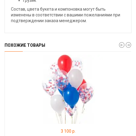
Грузик
Состав, цвета букета и компоновка могут быть
изменены в соответствии с вашими пожеланиями при
подтверждении заказа менеджером.
ПОХОЖИЕ ТОВАРЫ
3 100 р.