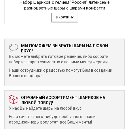
Набор шариков с гелием "Россия" латексные
разноцветные шары с шарами конфетти
В КОРЗИНУ
МЫ ПОМОЖЕМ ВЫБРАТЬ ШАРЫ НА ЛЮБОЙ
ВКУС!
Вы можете выбрать готовое решение, либо собрать
набор из шаров совместно с нашими менеджерами!
Наши сотрудники с радостью помогут Вам в создании
Вашего шедевра!
ОГРОМНЫЙ АССОРТИМЕНТ ШАРИКОВ НА
ЛЮБОЙ ПОВОД!
У нас Вы найдете шары на любой вкус!
Если хочется чего-нибудь необычного - наши
аэродизайнеры воплотят все Ваши мечты!