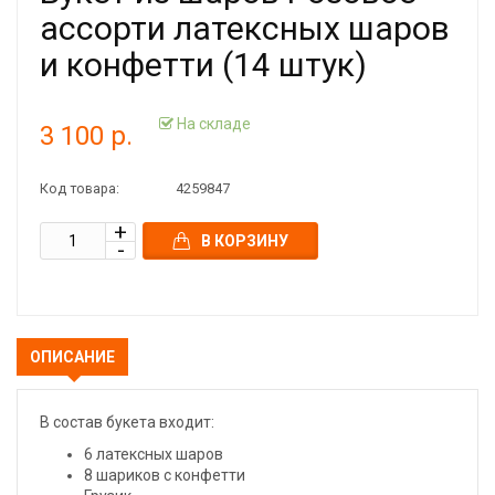
ассорти латексных шаров
и конфетти (14 штук)
На складе
3 100 р.
Код товара:
4259847
В КОРЗИНУ
ОПИСАНИЕ
В состав букета входит:
6 латексных шаров
8 шариков с конфетти