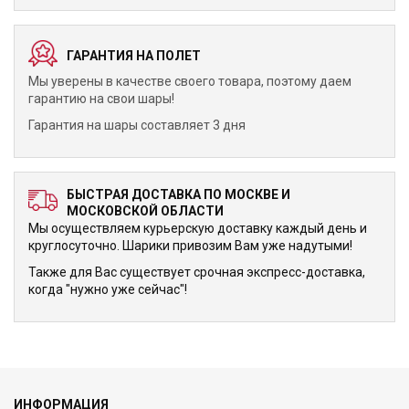
ГАРАНТИЯ НА ПОЛЕТ
Мы уверены в качестве своего товара, поэтому даем
гарантию на свои шары!
Гарантия на шары составляет 3 дня
БЫСТРАЯ ДОСТАВКА ПО МОСКВЕ И
МОСКОВСКОЙ ОБЛАСТИ
Мы осуществляем курьерскую доставку каждый день и
круглосуточно. Шарики привозим Вам уже надутыми!
Также для Вас существует срочная экспресс-доставка,
когда "нужно уже сейчас"!
ИНФОРМАЦИЯ