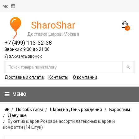
SharoShar
0
Доставка шаров, Москва
+7 (499) 113-32-38
Звонки с 9:00 до 21:00
ЗАКАЗАТЬ ЗВОНОК
Доставка и оплата
Контакты
О компании
МЕНЮ
По событиям
Шары на День рождения
Взрослым
Девушке
Букет из шаров Розовое ассорти латексных шаров и
конфетти (14 штук)