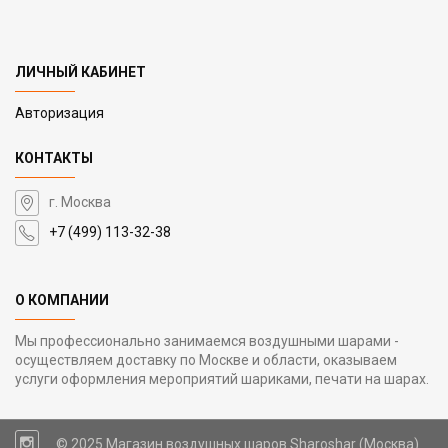
ЛИЧНЫЙ КАБИНЕТ
Авторизация
КОНТАКТЫ
г. Москва
+7 (499) 113-32-38
О КОМПАНИИ
Мы профессионально занимаемся воздушными шарами -
осуществляем доставку по Москве и области, оказываем
услуги оформления мероприятий шариками, печати на шарах.
© 2025 Магазин воздушных шаров Sharoshar (Москва)