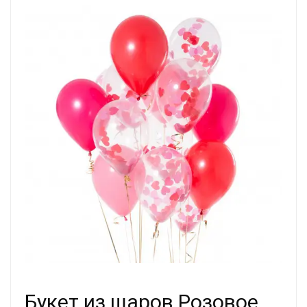
Букет из шаров Розовое