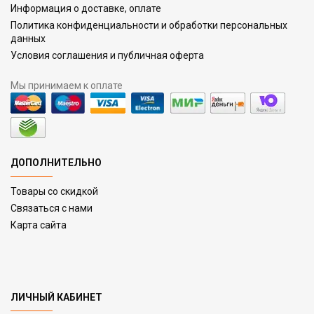
Информация о доставке, оплате
Политика конфиденциальности и обработки персональных
данных
Условия соглашения и публичная оферта
Мы принимаем к оплате
ДОПОЛНИТЕЛЬНО
Товары со скидкой
Связаться с нами
Карта сайта
ЛИЧНЫЙ КАБИНЕТ