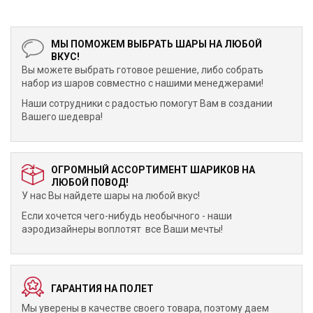
МЫ ПОМОЖЕМ ВЫБРАТЬ ШАРЫ НА ЛЮБОЙ
ВКУС!
Вы можете выбрать готовое решение, либо собрать
набор из шаров совместно с нашими менеджерами!
Наши сотрудники с радостью помогут Вам в создании
Вашего шедевра!
ОГРОМНЫЙ АССОРТИМЕНТ ШАРИКОВ НА
ЛЮБОЙ ПОВОД!
У нас Вы найдете шары на любой вкус!
Если хочется чего-нибудь необычного - наши
аэродизайнеры воплотят все Ваши мечты!
ГАРАНТИЯ НА ПОЛЕТ
Мы уверены в качестве своего товара, поэтому даем