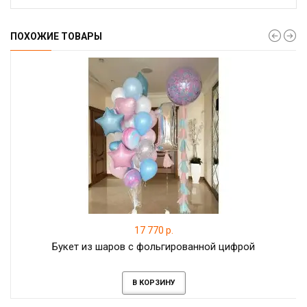
ПОХОЖИЕ ТОВАРЫ
17 770 р.
Букет из шаров с фольгированной цифрой
В КОРЗИНУ