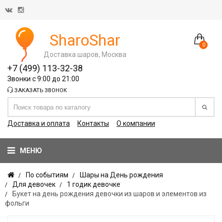
SharoShar
0
Доставка шаров, Москва
+7 (499) 113-32-38
Звонки с 9:00 до 21:00
ЗАКАЗАТЬ ЗВОНОК
Доставка и оплата
Контакты
О компании
МЕНЮ
По событиям
Шары на День рождения
Для девочек
1 годик девочке
Букет на день рождения девочки из шаров и элементов из
фольги