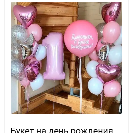
Букет на день рождения