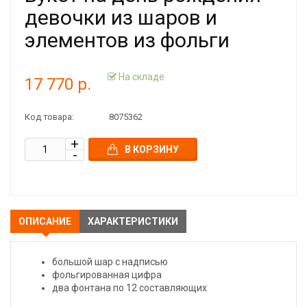
девочки из шаров и
элементов из фольги
На складе
17 770 р.
Код товара:
8075362
В КОРЗИНУ
ОПИСАНИЕ
ХАРАКТЕРИСТИКИ
большой шар с надписью
фольгированная цифра
два фонтана по 12 составляющих