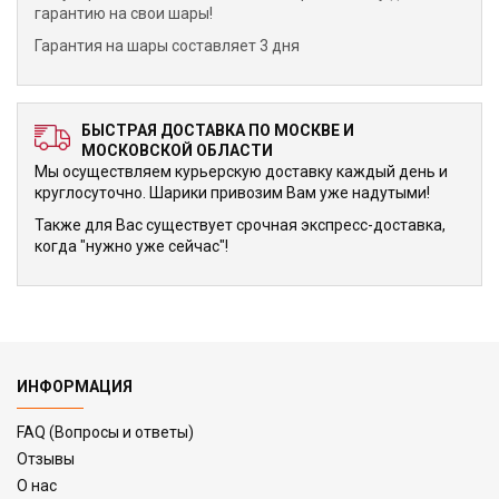
гарантию на свои шары!
Гарантия на шары составляет 3 дня
БЫСТРАЯ ДОСТАВКА ПО МОСКВЕ И
МОСКОВСКОЙ ОБЛАСТИ
Мы осуществляем курьерскую доставку каждый день и
круглосуточно. Шарики привозим Вам уже надутыми!
Также для Вас существует срочная экспресс-доставка,
когда "нужно уже сейчас"!
ИНФОРМАЦИЯ
FAQ (Вопросы и ответы)
Отзывы
О нас