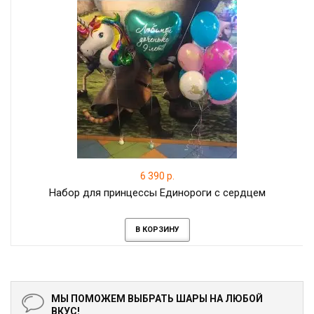
6 390 р.
Набор для принцессы Единороги с сердцем
В КОРЗИНУ
МЫ ПОМОЖЕМ ВЫБРАТЬ ШАРЫ НА ЛЮБОЙ
ВКУС!