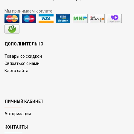
Мы принимаем к оплате
ДОПОЛНИТЕЛЬНО
Товары со скидкой
Связаться с нами
Карта сайта
ЛИЧНЫЙ КАБИНЕТ
Авторизация
КОНТАКТЫ