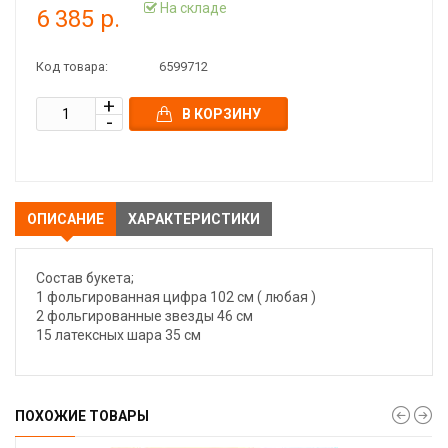
На складе
6 385 р.
Код товара:
6599712
В КОРЗИНУ
ОПИСАНИЕ
ХАРАКТЕРИСТИКИ
Состав букета;
1 фольгированная цифра 102 см ( любая )
2 фольгированные звезды 46 см
15 латексных шара 35 см
ПОХОЖИЕ ТОВАРЫ