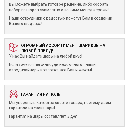
Вы можете выбрать готовое решение, либо собрать
набор из шаров совместно с нашими менеджерами!
Наши сотрудники с радостью помогут Вам в создании
Вашего шедевра!
ОГРОМНЫЙ АССОРТИМЕНТ ШАРИКОВ НА
ЛЮБОЙ ПОВОД!
У нас Вы найдете шары на любой вкус!
Если хочется чего-нибудь необычного - наши
аэродизайнеры воплотят все Ваши мечты!
ГАРАНТИЯ НА ПОЛЕТ
Мы уверены в качестве своего товара, поэтому даем
гарантию на свои шары!
Гарантия на шары составляет 3 дня