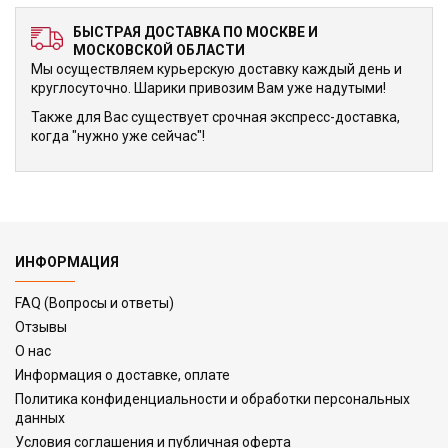
БЫСТРАЯ ДОСТАВКА ПО МОСКВЕ И
МОСКОВСКОЙ ОБЛАСТИ
Мы осуществляем курьерскую доставку каждый день и
круглосуточно. Шарики привозим Вам уже надутыми!
Также для Вас существует срочная экспресс-доставка,
когда "нужно уже сейчас"!
ИНФОРМАЦИЯ
FAQ (Вопросы и ответы)
Отзывы
О нас
Информация о доставке, оплате
Политика конфиденциальности и обработки персональных
данных
Условия соглашения и публичная оферта