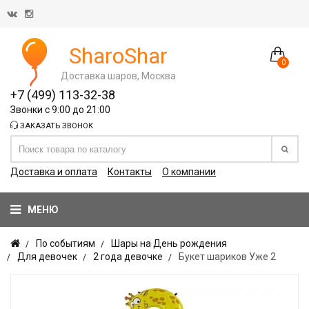
SharoShar
0
Доставка шаров, Москва
+7 (499) 113-32-38
Звонки с 9:00 до 21:00
ЗАКАЗАТЬ ЗВОНОК
Доставка и оплата
Контакты
О компании
МЕНЮ
По событиям
Шары на День рождения
Для девочек
2 года девочке
Букет шариков Уже 2