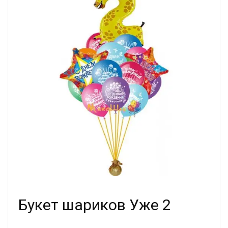
Букет шариков Уже 2