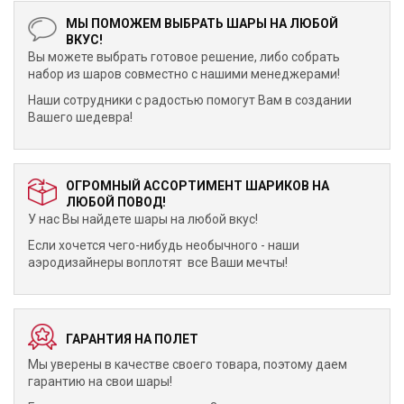
МЫ ПОМОЖЕМ ВЫБРАТЬ ШАРЫ НА ЛЮБОЙ
ВКУС!
Вы можете выбрать готовое решение, либо собрать
набор из шаров совместно с нашими менеджерами!
Наши сотрудники с радостью помогут Вам в создании
Вашего шедевра!
ОГРОМНЫЙ АССОРТИМЕНТ ШАРИКОВ НА
ЛЮБОЙ ПОВОД!
У нас Вы найдете шары на любой вкус!
Если хочется чего-нибудь необычного - наши
аэродизайнеры воплотят все Ваши мечты!
ГАРАНТИЯ НА ПОЛЕТ
Мы уверены в качестве своего товара, поэтому даем
гарантию на свои шары!