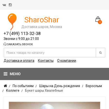
SharoShar
0
Доставка шаров, Москва
+7 (499) 113-32-38
Звонки с 9:00 до 21:00
ЗАКАЗАТЬ ЗВОНОК
Доставка и оплата
Контакты
О компании
МЕНЮ
По событиям
Шары на День рождения
Взрослым
Коллеге
Букет шары Хвалебные