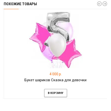
ПОХОЖИЕ ТОВАРЫ
4 000 р.
Букет шариков Сказка для девочки
В КОРЗИНУ