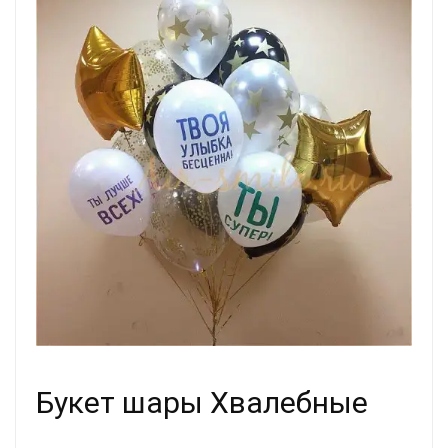
Букет шары Хвалебные