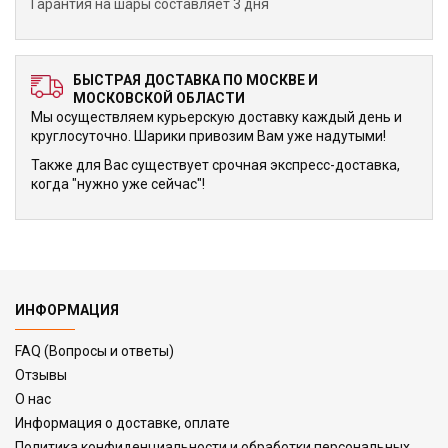
Гарантия на шары составляет 3 дня
БЫСТРАЯ ДОСТАВКА ПО МОСКВЕ И
МОСКОВСКОЙ ОБЛАСТИ
Мы осуществляем курьерскую доставку каждый день и
круглосуточно. Шарики привозим Вам уже надутыми!
Также для Вас существует срочная экспресс-доставка,
когда "нужно уже сейчас"!
ИНФОРМАЦИЯ
FAQ (Вопросы и ответы)
Отзывы
О нас
Информация о доставке, оплате
Политика конфиденциальности и обработки персональных