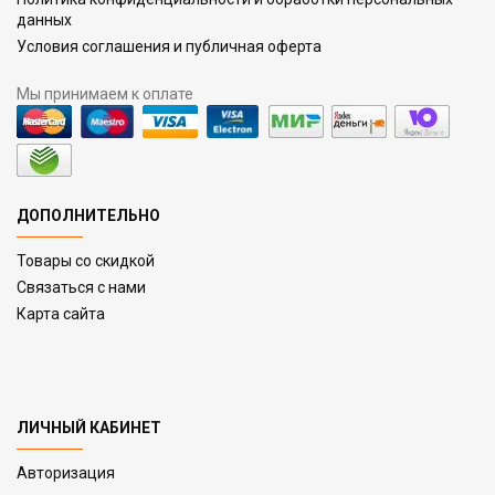
данных
Условия соглашения и публичная оферта
Мы принимаем к оплате
ДОПОЛНИТЕЛЬНО
Товары со скидкой
Связаться с нами
Карта сайта
ЛИЧНЫЙ КАБИНЕТ
Авторизация