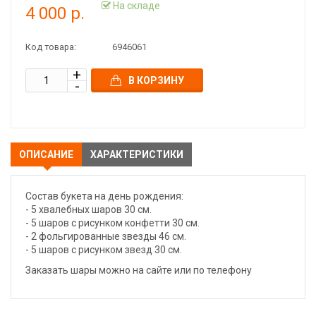
На складе
4 000 р.
Код товара:
6946061
В КОРЗИНУ
ОПИСАНИЕ
ХАРАКТЕРИСТИКИ
Состав букета на день рождения:
- 5 хвалебных шаров 30 см.
- 5 шаров с рисунком конфетти 30 см.
- 2 фольгированные звезды 46 см.
- 5 шаров с рисунком звезд 30 см.
Заказать шары можно на сайте или по телефону