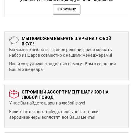
В КОРЗИНУ
МЫ ПОМОЖЕМ ВЫБРАТЬ ШАРЫ НА ЛЮБОЙ
ВКУС!
Вы можете выбрать готовое решение, либо собрать
набор из шаров совместно с нашими менеджерами!
Наши сотрудники с радостью помогут Вам в создании
Вашего шедевра!
ОГРОМНЫЙ АССОРТИМЕНТ ШАРИКОВ НА
ЛЮБОЙ ПОВОД!
У нас Вы найдете шары на любой вкус!
Если хочется чего-нибудь необычного - наши
аэродизайнеры воплотят все Ваши мечты!