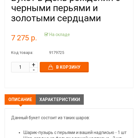
черными перьями и
золотыми сердцами
На складе
7 275 р.
Код товара:
9179725
В КОРЗИНУ
ОПИСАНИЕ
ХАРАКТЕРИСТИКИ
Данный букет состоит из таких шаров:
Шарик-пузырь с перьями и вашей надписью - 1 шт