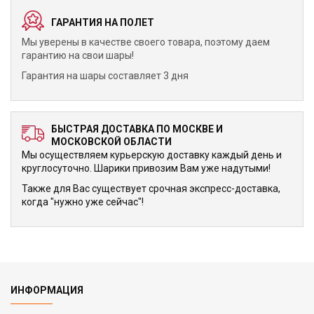
ГАРАНТИЯ НА ПОЛЕТ
Мы уверены в качестве своего товара, поэтому даем
гарантию на свои шары!
Гарантия на шары составляет 3 дня
БЫСТРАЯ ДОСТАВКА ПО МОСКВЕ И
МОСКОВСКОЙ ОБЛАСТИ
Мы осуществляем курьерскую доставку каждый день и
круглосуточно. Шарики привозим Вам уже надутыми!
Также для Вас существует срочная экспресс-доставка,
когда "нужно уже сейчас"!
ИНФОРМАЦИЯ