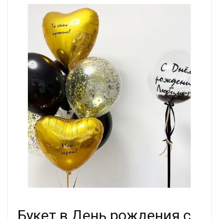
Букет в День рождения с