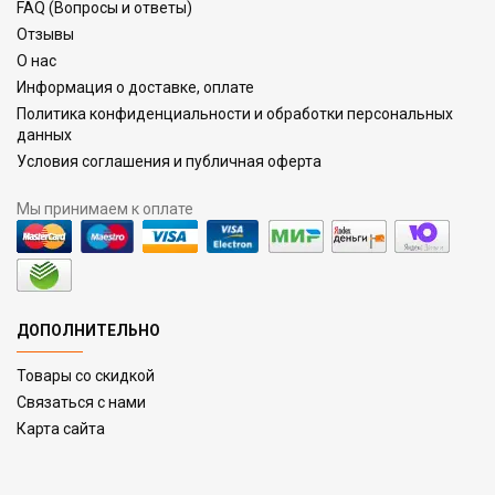
FAQ (Вопросы и ответы)
Отзывы
О нас
Информация о доставке, оплате
Политика конфиденциальности и обработки персональных
данных
Условия соглашения и публичная оферта
Мы принимаем к оплате
ДОПОЛНИТЕЛЬНО
Товары со скидкой
Связаться с нами
Карта сайта