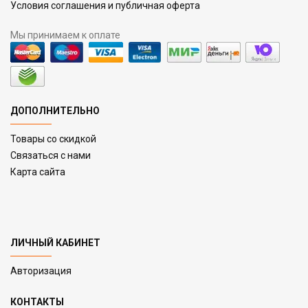
Условия соглашения и публичная оферта
Мы принимаем к оплате
ДОПОЛНИТЕЛЬНО
Товары со скидкой
Связаться с нами
Карта сайта
ЛИЧНЫЙ КАБИНЕТ
Авторизация
КОНТАКТЫ