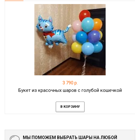
3 790 р.
Букет из красочных шаров с голубой кошечкой
В КОРЗИНУ
МЫ ПОМОЖЕМ ВЫБРАТЬ ШАРЫ НА ЛЮБОЙ