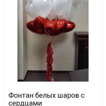
Фонтан белых шаров с
сердцами