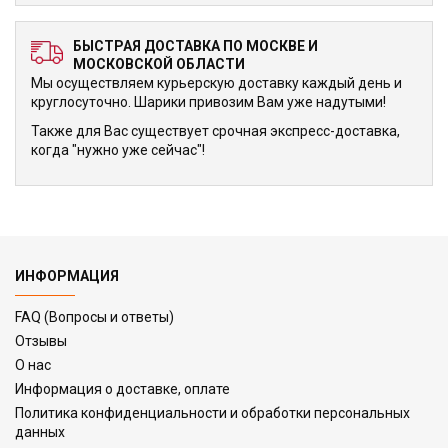
БЫСТРАЯ ДОСТАВКА ПО МОСКВЕ И
МОСКОВСКОЙ ОБЛАСТИ
Мы осуществляем курьерскую доставку каждый день и
круглосуточно. Шарики привозим Вам уже надутыми!
Также для Вас существует срочная экспресс-доставка,
когда "нужно уже сейчас"!
ИНФОРМАЦИЯ
FAQ (Вопросы и ответы)
Отзывы
О нас
Информация о доставке, оплате
Политика конфиденциальности и обработки персональных
данных