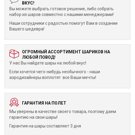
ВКУС!
Вы можете выбрать готовое решение, либо собрать
набор из шаров совместно с нашими менеджерами!
Наши сотрудники с радостью помогут Вам в создании
Вашего шедевра!
ОГРОМНЫЙ АССОРТИМЕНТ ШАРИКОВ НА
ЛЮБОЙ ПОВОД!
У нас Вы найдете шары на любой вкус!
Если хочется чего-нибудь необычного - наши
аэродизайнеры воплотят все Ваши мечты!
ГАРАНТИЯ НА ПОЛЕТ
Мы уверены в качестве своего товара, поэтому даем
гарантию на свои шары!
Гарантия на шары составляет 3 дня