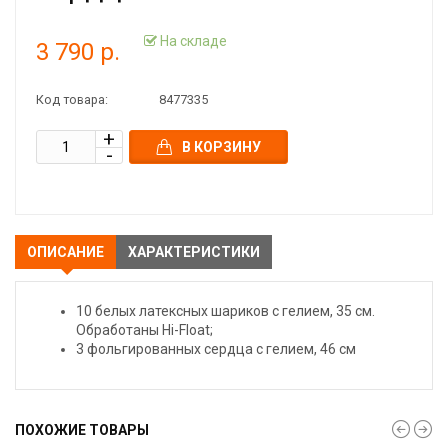
На складе
3 790 р.
Код товара:
8477335
В КОРЗИНУ
ОПИСАНИЕ
ХАРАКТЕРИСТИКИ
10 белых латексных шариков с гелием, 35 см.
Обработаны Hi-Float;
3 фольгированных сердца с гелием, 46 см
ПОХОЖИЕ ТОВАРЫ