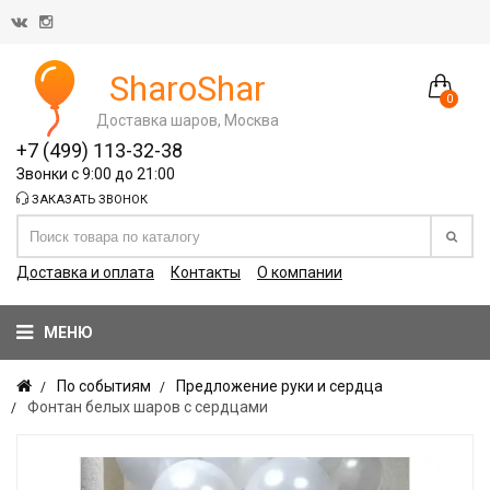
SharoShar
0
Доставка шаров, Москва
+7 (499) 113-32-38
Звонки с 9:00 до 21:00
ЗАКАЗАТЬ ЗВОНОК
Доставка и оплата
Контакты
О компании
МЕНЮ
По событиям
Предложение руки и сердца
Фонтан белых шаров с сердцами