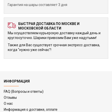
Гарантия на шары составляет 3 дня
БЫСТРАЯ ДОСТАВКА ПО МОСКВЕ И
МОСКОВСКОЙ ОБЛАСТИ
Мы осуществляем курьерскую доставку каждый день и
круглосуточно. Шарики привозим Вам уже надутыми!
Также для Вас существует срочная экспресс-доставка,
когда "нужно уже сейчас"!
ИНФОРМАЦИЯ
FAQ (Вопросы и ответы)
Отзывы
О нас
Информация о доставке, оплате