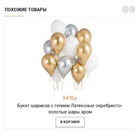
ПОХОЖИЕ ТОВАРЫ
3 470 р.
Букет шариков с гелием Латексные серебристо-
золотые шары хром
В КОРЗИНУ