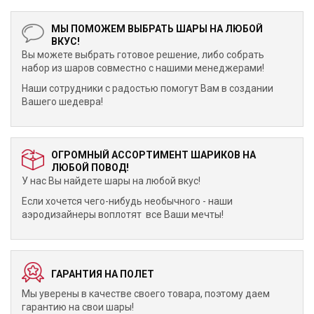
МЫ ПОМОЖЕМ ВЫБРАТЬ ШАРЫ НА ЛЮБОЙ
ВКУС!
Вы можете выбрать готовое решение, либо собрать
набор из шаров совместно с нашими менеджерами!
Наши сотрудники с радостью помогут Вам в создании
Вашего шедевра!
ОГРОМНЫЙ АССОРТИМЕНТ ШАРИКОВ НА
ЛЮБОЙ ПОВОД!
У нас Вы найдете шары на любой вкус!
Если хочется чего-нибудь необычного - наши
аэродизайнеры воплотят все Ваши мечты!
ГАРАНТИЯ НА ПОЛЕТ
Мы уверены в качестве своего товара, поэтому даем
гарантию на свои шары!