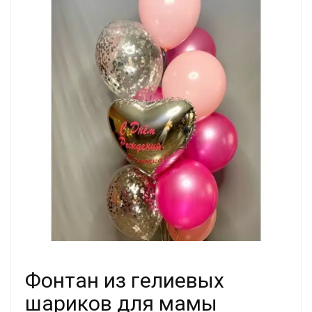
Фонтан из гелиевых
шариков для мамы