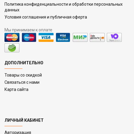
Политика конфиденциальности и обработки персональных
данных
Условия соглашения и публичная оферта
Мы принимаем к оплате
ДОПОЛНИТЕЛЬНО
Товары со скидкой
Связаться с нами
Карта сайта
ЛИЧНЫЙ КАБИНЕТ
Авторизация