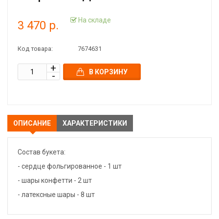
На складе
3 470 р.
Код товара:
7674631
В КОРЗИНУ
ОПИСАНИЕ
ХАРАКТЕРИСТИКИ
Состав букета:
- сердце фольгированное - 1 шт
- шары конфетти - 2 шт
- латексные шары - 8 шт