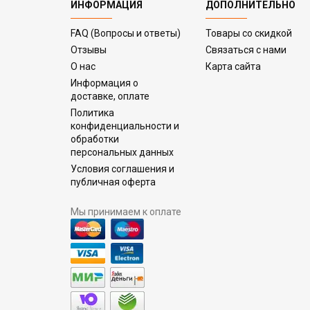
ИНФОРМАЦИЯ
ДОПОЛНИТЕЛЬНО
FAQ (Вопросы и ответы)
Товары со скидкой
Отзывы
Связаться с нами
О нас
Карта сайта
Информация о
доставке, оплате
Политика
конфиденциальности и
обработки
персональных данных
Условия соглашения и
публичная оферта
Мы принимаем к оплате