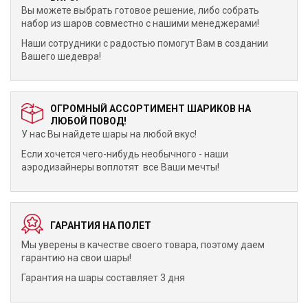
Вы можете выбрать готовое решение, либо собрать
набор из шаров совместно с нашими менеджерами!
Наши сотрудники с радостью помогут Вам в создании
Вашего шедевра!
ОГРОМНЫЙ АССОРТИМЕНТ ШАРИКОВ НА
ЛЮБОЙ ПОВОД!
У нас Вы найдете шары на любой вкус!
Если хочется чего-нибудь необычного - наши
аэродизайнеры воплотят все Ваши мечты!
ГАРАНТИЯ НА ПОЛЕТ
Мы уверены в качестве своего товара, поэтому даем
гарантию на свои шары!
Гарантия на шары составляет 3 дня