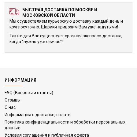
БЫСТРАЯ ДОСТАВКА ПО МОСКВЕ И
МОСКОВСКОЙ ОБЛАСТИ
Мы осуществляем курьерскую доставку каждый день и
круглосуточно. Шарики привозим Вам уже надутыми!
Также для Вас существует срочная экспресс-доставка,
когда "нужно уже сейчас"!
ИНФОРМАЦИЯ
FAQ (Вопросы и ответы)
Отзывы
О нас
Информация о доставке, оплате
Политика конфиденциальности и обработки персональных
данных
Условия соглашения и публичная оферта