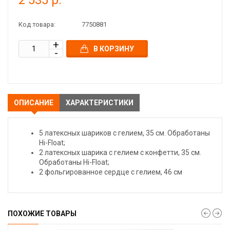
2 535 р.
Код товара:
7750881
В КОРЗИНУ
ОПИСАНИЕ
ХАРАКТЕРИСТИКИ
5 латексных шариков с гелием, 35 см. Обработаны
Hi-Float;
2 латексных шарика с гелием с конфетти, 35 см.
Обработаны Hi-Float;
2 фольгированное сердце с гелием, 46 см
ПОХОЖИЕ ТОВАРЫ