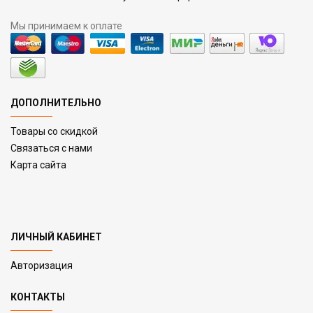
Мы принимаем к оплате
ДОПОЛНИТЕЛЬНО
Товары со скидкой
Связаться с нами
Карта сайта
ЛИЧНЫЙ КАБИНЕТ
Авторизация
КОНТАКТЫ