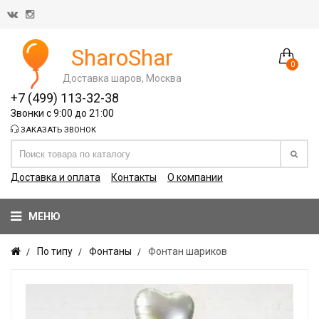
SharoShar
0
Доставка шаров, Москва
+7 (499) 113-32-38
Звонки с 9:00 до 21:00
ЗАКАЗАТЬ ЗВОНОК
Доставка и оплата
Контакты
О компании
МЕНЮ
По типу
Фонтаны
Фонтан шариков