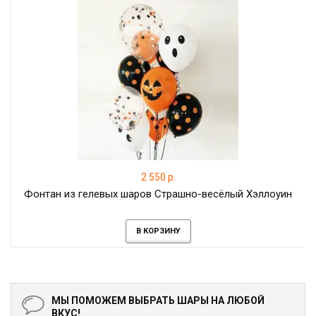
2 550 р.
Фонтан из гелевых шаров Страшно-весёлый Хэллоуин
В КОРЗИНУ
МЫ ПОМОЖЕМ ВЫБРАТЬ ШАРЫ НА ЛЮБОЙ
ВКУС!