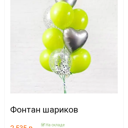
Фонтан шариков
На складе