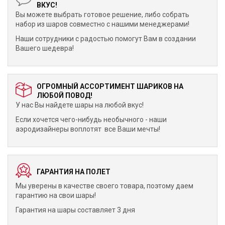
ВКУС!
Вы можете выбрать готовое решение, либо собрать
набор из шаров совместно с нашими менеджерами!
Наши сотрудники с радостью помогут Вам в создании
Вашего шедевра!
ОГРОМНЫЙ АССОРТИМЕНТ ШАРИКОВ НА
ЛЮБОЙ ПОВОД!
У нас Вы найдете шары на любой вкус!
Если хочется чего-нибудь необычного - наши
аэродизайнеры воплотят все Ваши мечты!
ГАРАНТИЯ НА ПОЛЕТ
Мы уверены в качестве своего товара, поэтому даем
гарантию на свои шары!
Гарантия на шары составляет 3 дня