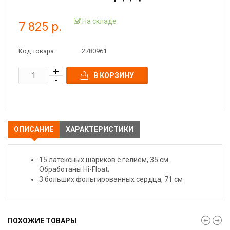
На складе
7 825 р.
Код товара:
2780961
В КОРЗИНУ
ОПИСАНИЕ
ХАРАКТЕРИСТИКИ
15 латексных шариков с гелием, 35 см.
Обработаны Hi-Float;
3 больших фольгированных сердца, 71 см
ПОХОЖИЕ ТОВАРЫ