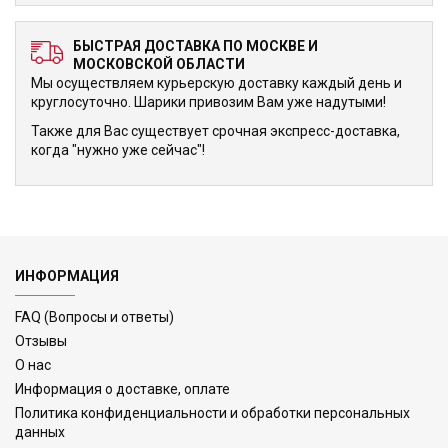
БЫСТРАЯ ДОСТАВКА ПО МОСКВЕ И
МОСКОВСКОЙ ОБЛАСТИ
Мы осуществляем курьерскую доставку каждый день и
круглосуточно. Шарики привозим Вам уже надутыми!
Также для Вас существует срочная экспресс-доставка,
когда "нужно уже сейчас"!
ИНФОРМАЦИЯ
FAQ (Вопросы и ответы)
Отзывы
О нас
Информация о доставке, оплате
Политика конфиденциальности и обработки персональных
данных