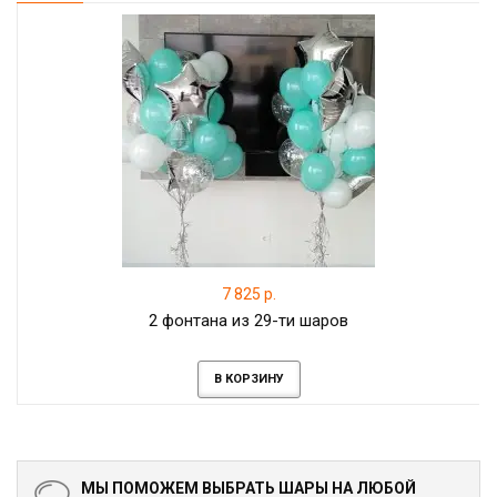
7 825 р.
2 фонтана из 29-ти шаров
В КОРЗИНУ
МЫ ПОМОЖЕМ ВЫБРАТЬ ШАРЫ НА ЛЮБОЙ