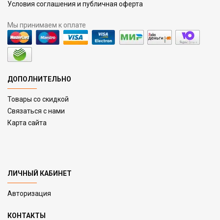
Условия соглашения и публичная оферта
Мы принимаем к оплате
ДОПОЛНИТЕЛЬНО
Товары со скидкой
Связаться с нами
Карта сайта
ЛИЧНЫЙ КАБИНЕТ
Авторизация
КОНТАКТЫ