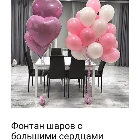
Фонтан шаров с
большими сердцами