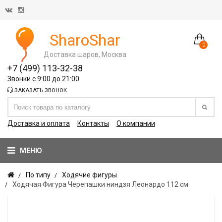
SharoShar
0
Доставка шаров, Москва
+7 (499) 113-32-38
Звонки с 9:00 до 21:00
ЗАКАЗАТЬ ЗВОНОК
Доставка и оплата
Контакты
О компании
МЕНЮ
По типу
Ходячие фигуры
Ходячая Фигура Черепашки ниндзя Леонардо 112 см