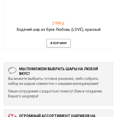
2 990 р.
Ходячий шар из букв Любовь (LOVE), красный
В КОРЗИНУ
МЫ ПОМОЖЕМ ВЫБРАТЬ ШАРЫ НА ЛЮБОЙ
ВКУС!
Вы можете выбрать готовое решение, либо собрать
набор из шаров совместно с нашими менеджерами!
Наши сотрудники с радостью помогут Вам в создании
Вашего шедевра!
ОГРОМНЫЙ АССОРТИМЕНТ ШАРИКОВ НА