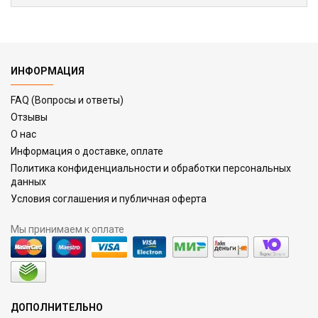
ИНФОРМАЦИЯ
FAQ (Вопросы и ответы)
Отзывы
О нас
Информация о доставке, оплате
Политика конфиденциальности и обработки персональных
данных
Условия соглашения и публичная оферта
Мы принимаем к оплате
ДОПОЛНИТЕЛЬНО