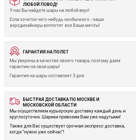
ЛЮБОЙ ПОВОД!
У нас Вы найдете шары на любой вкус!
Если хочется чего-нибудь необычного - наши
аэродизайнеры воплотят все Ваши мечты!
ГАРАНТИЯ НА ПОЛЕТ
Мы уверены в качестве своего товара, поэтому даем
гарантию на свои шары!
Гарантия на шары составляет 3 дня
БЫСТРАЯ ДОСТАВКА ПО МОСКВЕ И
МОСКОВСКОЙ ОБЛАСТИ
Мы осуществляем курьерскую доставку каждый день и
круглосуточно. Шарики привозим Вам уже надутыми!
Также для Вас существует срочная экспресс-доставка,
когда "нужно уже сейчас"!