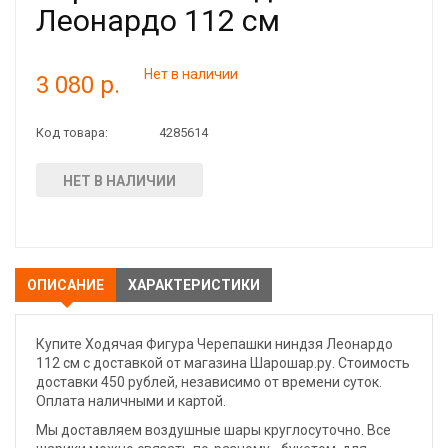
Леонардо 112 см
Нет в наличии
3 080 р.
Код товара:
4285614
НЕТ В НАЛИЧИИ
ОПИСАНИЕ
ХАРАКТЕРИСТИКИ
Купите Ходячая Фигура Черепашки ниндзя Леонардо
112 см с доставкой от магазина Шарошар.ру. Стоимость
доставки 450 рублей, независимо от времени суток.
Оплата наличными и картой.
Мы доставляем воздушные шары круглосуточно. Все