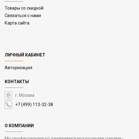
Товары со скидкой
Связаться с нами
Карта сайта
ЛИЧНЫЙ КАБИНЕТ
Авторизация
КОНТАКТЫ
г. Москва
+7 (499) 113-32-38
О КОМПАНИИ
Мы профессионально занимаемся воздушными шарами -