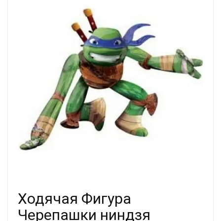
Ходячая Фигура
Черепашки ниндзя