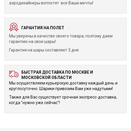
аэродизайнеры воплотят все Ваши мечты!
ГАРАНТИЯ НА ПОЛЕТ
Мы уверены в качестве своего товара, поэтому даем
гарантию на свои шары!
Гарантия на шары составляет 3 дня
БЫСТРАЯ ДОСТАВКА ПО МОСКВЕ И
МОСКОВСКОЙ ОБЛАСТИ
Мы осуществляем курьерскую доставку каждый день и
круглосуточно. Шарики привозим Вам уже надутыми!
Также для Вас существует срочная экспресс-доставка,
когда "нужно уже сейчас"!