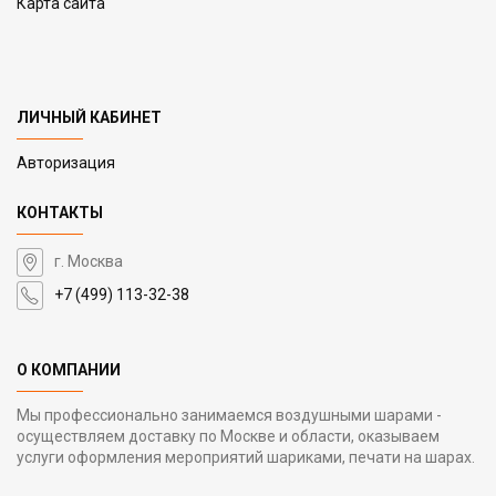
Карта сайта
ЛИЧНЫЙ КАБИНЕТ
Авторизация
КОНТАКТЫ
г. Москва
+7 (499) 113-32-38
О КОМПАНИИ
Мы профессионально занимаемся воздушными шарами -
осуществляем доставку по Москве и области, оказываем
услуги оформления мероприятий шариками, печати на шарах.