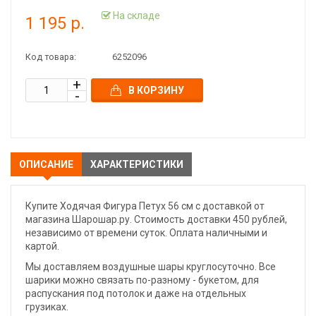
На складе
1 195 р.
Код товара:
6252096
В КОРЗИНУ
ОПИСАНИЕ
ХАРАКТЕРИСТИКИ
Купите Ходячая Фигура Петух 56 см с доставкой от
магазина Шарошар.ру. Стоимость доставки 450 рублей,
независимо от времени суток. Оплата наличными и
картой.
Мы доставляем воздушные шары круглосуточно. Все
шарики можно связать по-разному - букетом, для
распускания под потолок и даже на отдельных
грузиках.