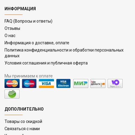
ИНФОРМАЦИЯ
FAQ (Вопросы и ответы)
Отзывы
О нас
Информация о доставке, оплате
Политика конфиденциальности и обработки персональных
данных
Условия соглашения и публичная оферта
Мы принимаем к оплате
ДОПОЛНИТЕЛЬНО
Товары со скидкой
Связаться с нами