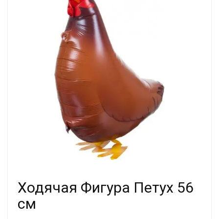
Ходячая Фигура Петух 56
см