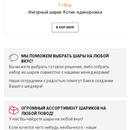
1 190 р.
Фигурный шарик Котик-единорожка
В КОРЗИНУ
МЫ ПОМОЖЕМ ВЫБРАТЬ ШАРЫ НА ЛЮБОЙ
ВКУС!
Вы можете выбрать готовое решение, либо собрать
набор из шаров совместно с нашими менеджерами!
Наши сотрудники с радостью помогут Вам в создании
Вашего шедевра!
ОГРОМНЫЙ АССОРТИМЕНТ ШАРИКОВ НА
ЛЮБОЙ ПОВОД!
У нас Вы найдете шары на любой вкус!
Если хочется чего-нибудь необычного - наши