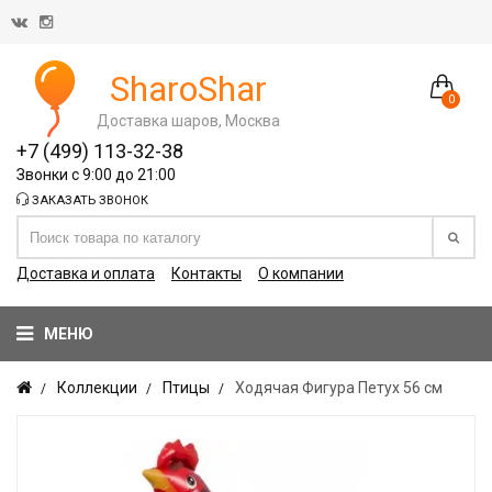
SharoShar
0
Доставка шаров, Москва
+7 (499) 113-32-38
Звонки с 9:00 до 21:00
ЗАКАЗАТЬ ЗВОНОК
Доставка и оплата
Контакты
О компании
МЕНЮ
Коллекции
Птицы
Ходячая Фигура Петух 56 см