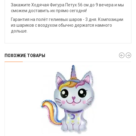
Закажите Ходячая Фигура Петух 56 см до 9 вечера и мы
сможем доставить их прямо сегодня!
Гарантия на полёт гелиевых шаров - 3 дня. Композиции
из шариков с воздухом обычно держатся намного
дольше.
ПОХОЖИЕ ТОВАРЫ