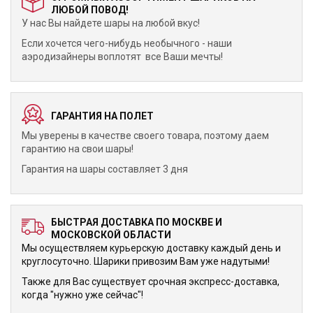
ЛЮБОЙ ПОВОД!
У нас Вы найдете шары на любой вкус!
Если хочется чего-нибудь необычного - наши
аэродизайнеры воплотят все Ваши мечты!
ГАРАНТИЯ НА ПОЛЕТ
Мы уверены в качестве своего товара, поэтому даем
гарантию на свои шары!
Гарантия на шары составляет 3 дня
БЫСТРАЯ ДОСТАВКА ПО МОСКВЕ И
МОСКОВСКОЙ ОБЛАСТИ
Мы осуществляем курьерскую доставку каждый день и
круглосуточно. Шарики привозим Вам уже надутыми!
Также для Вас существует срочная экспресс-доставка,
когда "нужно уже сейчас"!