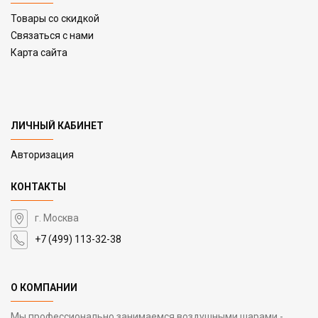
Товары со скидкой
Связаться с нами
Карта сайта
ЛИЧНЫЙ КАБИНЕТ
Авторизация
КОНТАКТЫ
г. Москва
+7 (499) 113-32-38
О КОМПАНИИ
Мы профессионально занимаемся воздушными шарами -