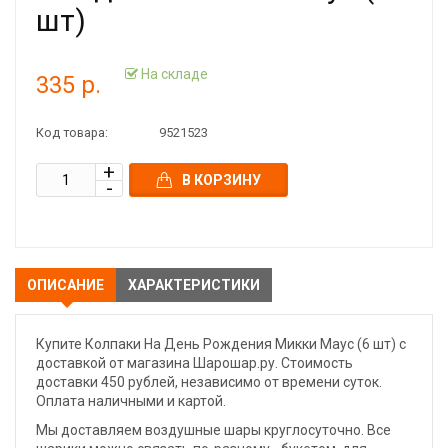
шт)
На складе
335 р.
Код товара:
9521523
В КОРЗИНУ
ОПИСАНИЕ
ХАРАКТЕРИСТИКИ
Купите Колпаки На День Рождения Микки Маус (6 шт) с
доставкой от магазина Шарошар.ру. Стоимость
доставки 450 рублей, независимо от времени суток.
Оплата наличными и картой.
Мы доставляем воздушные шары круглосуточно. Все