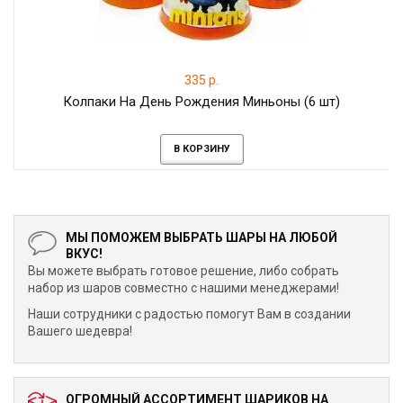
335 р.
Колпаки На День Рождения Миньоны (6 шт)
В КОРЗИНУ
МЫ ПОМОЖЕМ ВЫБРАТЬ ШАРЫ НА ЛЮБОЙ
ВКУС!
Вы можете выбрать готовое решение, либо собрать
набор из шаров совместно с нашими менеджерами!
Наши сотрудники с радостью помогут Вам в создании
Вашего шедевра!
ОГРОМНЫЙ АССОРТИМЕНТ ШАРИКОВ НА