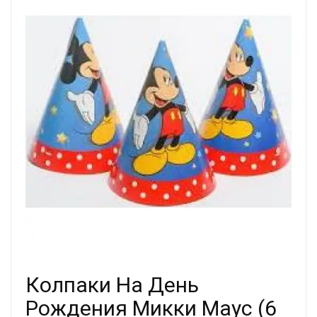
Колпаки На День
Рождения Микки Маус (6