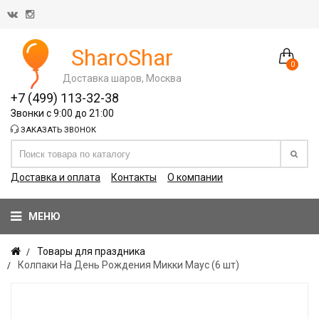
SharoShar
0
Доставка шаров, Москва
+7 (499) 113-32-38
Звонки с 9:00 до 21:00
ЗАКАЗАТЬ ЗВОНОК
Доставка и оплата
Контакты
О компании
МЕНЮ
Товары для праздника
Колпаки На День Рождения Микки Маус (6 шт)