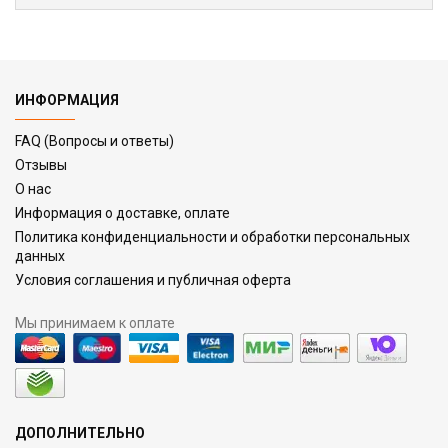
ИНФОРМАЦИЯ
FAQ (Вопросы и ответы)
Отзывы
О нас
Информация о доставке, оплате
Политика конфиденциальности и обработки персональных
данных
Условия соглашения и публичная оферта
Мы принимаем к оплате
ДОПОЛНИТЕЛЬНО