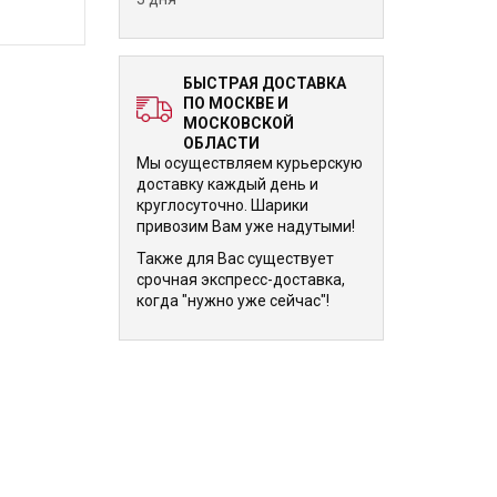
БЫСТРАЯ ДОСТАВКА
ПО МОСКВЕ И
МОСКОВСКОЙ
ОБЛАСТИ
Мы осуществляем курьерскую
доставку каждый день и
круглосуточно. Шарики
привозим Вам уже надутыми!
Также для Вас существует
срочная экспресс-доставка,
когда "нужно уже сейчас"!