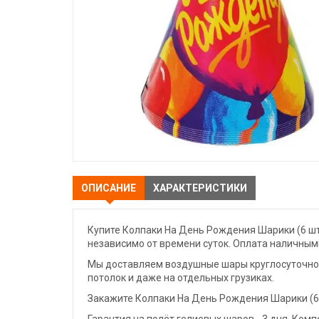
ОПИСАНИЕ
ХАРАКТЕРИСТИКИ
Купите Колпаки На День Рождения Шарики (6 шт)
независимо от времени суток. Оплата наличными
Мы доставляем воздушные шары круглосуточно. 
потолок и даже на отдельных грузиках.
Закажите Колпаки На День Рождения Шарики (6 