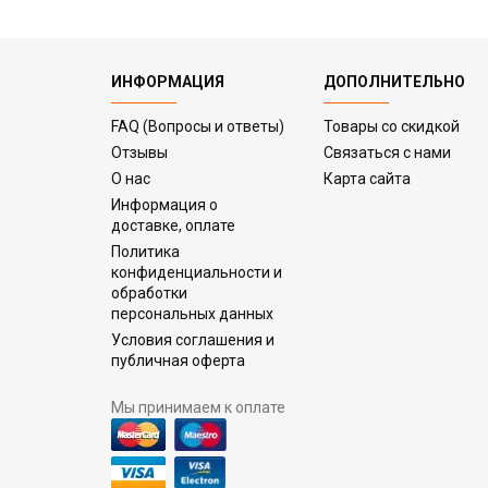
ИНФОРМАЦИЯ
ДОПОЛНИТЕЛЬНО
FAQ (Вопросы и ответы)
Товары со скидкой
Отзывы
Связаться с нами
О нас
Карта сайта
Информация о
доставке, оплате
Политика
конфиденциальности и
обработки
персональных данных
Условия соглашения и
публичная оферта
Мы принимаем к оплате