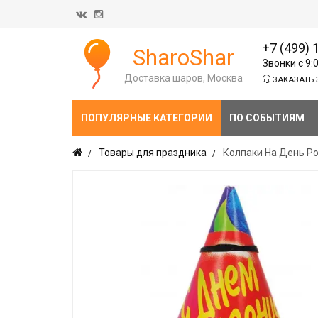
+7 (499) 
SharoShar
Звонки с 9:
Доставка шаров, Москва
ЗАКАЗАТЬ 
ПОПУЛЯРНЫЕ КАТЕГОРИИ
ПО СОБЫТИЯМ
Товары для праздника
Колпаки На День Р