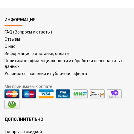
ИНФОРМАЦИЯ
FAQ (Вопросы и ответы)
Отзывы
О нас
Информация о доставке, оплате
Политика конфиденциальности и обработки персональных
данных
Условия соглашения и публичная оферта
Мы принимаем к оплате
ДОПОЛНИТЕЛЬНО
Товары со скидкой