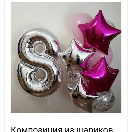
Композиция из шариков