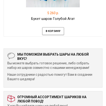
5 260 р.
Букет шаров Голубой Агат
В КОРЗИНУ
МЫ ПОМОЖЕМ ВЫБРАТЬ ШАРЫ НА ЛЮБОЙ
ВКУС!
Вы можете выбрать готовое решение, либо собрать
набор из шаров совместно с нашими менеджерами!
Наши сотрудники с радостью помогут Вам в создании
Вашего шедевра!
ОГРОМНЫЙ АССОРТИМЕНТ ШАРИКОВ НА
ЛЮБОЙ ПОВОД!
У нас Вы найдете шары на любой вкус!