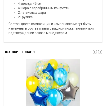
4 звезды 45 см
4 шара с серебрянным конфетти
2 латексных шара
2 Грузика
Состав, цвета композиции и компоновка могут быть
изменены в соответствии с вашими пожеланиями при
подтверждении заказа менеджером.
ПОХОЖИЕ ТОВАРЫ