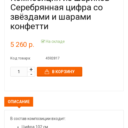
Серебрянная цифра со
звёздами и шарами
конфетти
На складе
5 260 р.
Код товара:
4592817
В КОРЗИНУ
ОПИСАНИЕ
В состав композиции входит:
Цифра 102 см