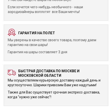
Если хочется чего-нибудь необычного - наши
аэродизайнеры воплотят все Ваши мечты!
ГАРАНТИЯ НА ПОЛЕТ
Мы уверены в качестве своего товара, поэтому даем
гарантию на свои шары!
Гарантия на шары составляет 3 дня
БЫСТРАЯ ДОСТАВКА ПО МОСКВЕ И
МОСКОВСКОЙ ОБЛАСТИ
Мы осуществляем курьерскую доставку каждый день и
круглосуточно. Шарики привозим Вам уже надутыми!
Также для Вас существует срочная экспресс-доставка,
когда "нужно уже сейчас"!