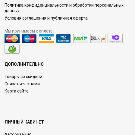
Политика конфиденциальности и обработки персональных
данных
Условия соглашения и публичная оферта
Мы принимаем к оплате
ДОПОЛНИТЕЛЬНО
Товары со скидкой
Связаться с нами
Карта сайта
ЛИЧНЫЙ КАБИНЕТ
Авторизация