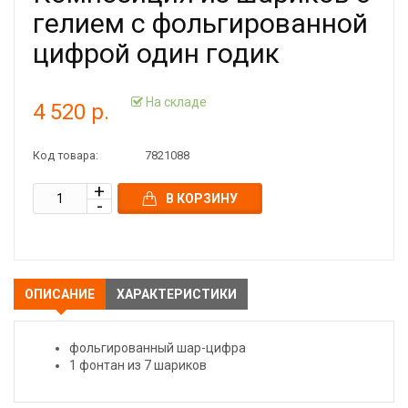
гелием с фольгированной
цифрой один годик
На складе
4 520 р.
Код товара:
7821088
В КОРЗИНУ
ОПИСАНИЕ
ХАРАКТЕРИСТИКИ
фольгированный шар-цифра
1 фонтан из 7 шариков