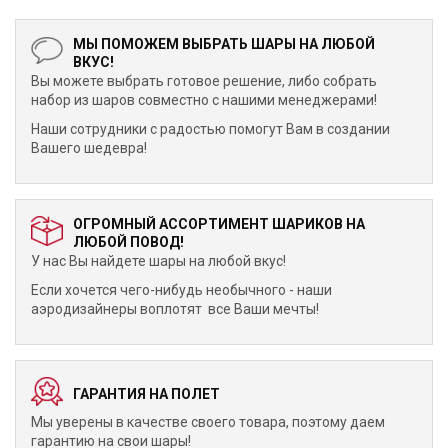
МЫ ПОМОЖЕМ ВЫБРАТЬ ШАРЫ НА ЛЮБОЙ
ВКУС!
Вы можете выбрать готовое решение, либо собрать
набор из шаров совместно с нашими менеджерами!
Наши сотрудники с радостью помогут Вам в создании
Вашего шедевра!
ОГРОМНЫЙ АССОРТИМЕНТ ШАРИКОВ НА
ЛЮБОЙ ПОВОД!
У нас Вы найдете шары на любой вкус!
Если хочется чего-нибудь необычного - наши
аэродизайнеры воплотят все Ваши мечты!
ГАРАНТИЯ НА ПОЛЕТ
Мы уверены в качестве своего товара, поэтому даем
гарантию на свои шары!