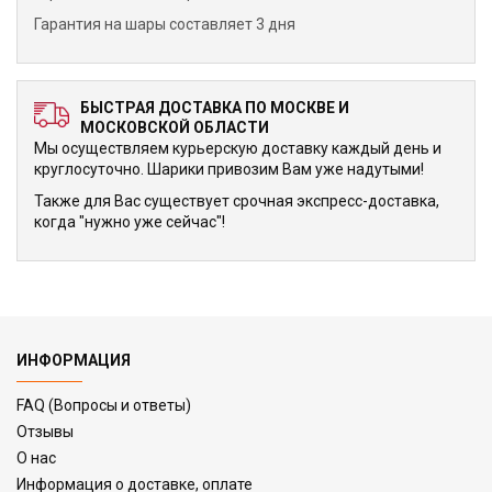
Гарантия на шары составляет 3 дня
БЫСТРАЯ ДОСТАВКА ПО МОСКВЕ И
МОСКОВСКОЙ ОБЛАСТИ
Мы осуществляем курьерскую доставку каждый день и
круглосуточно. Шарики привозим Вам уже надутыми!
Также для Вас существует срочная экспресс-доставка,
когда "нужно уже сейчас"!
ИНФОРМАЦИЯ
FAQ (Вопросы и ответы)
Отзывы
О нас
Информация о доставке, оплате