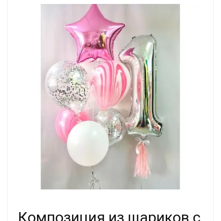
Композиция из шариков с