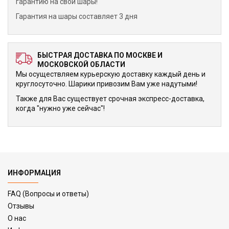
гарантию на свои шары!
Гарантия на шары составляет 3 дня
БЫСТРАЯ ДОСТАВКА ПО МОСКВЕ И
МОСКОВСКОЙ ОБЛАСТИ
Мы осуществляем курьерскую доставку каждый день и
круглосуточно. Шарики привозим Вам уже надутыми!
Также для Вас существует срочная экспресс-доставка,
когда "нужно уже сейчас"!
ИНФОРМАЦИЯ
FAQ (Вопросы и ответы)
Отзывы
О нас