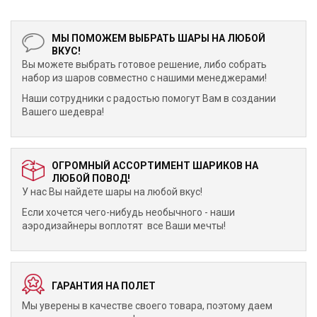
МЫ ПОМОЖЕМ ВЫБРАТЬ ШАРЫ НА ЛЮБОЙ
ВКУС!
Вы можете выбрать готовое решение, либо собрать
набор из шаров совместно с нашими менеджерами!
Наши сотрудники с радостью помогут Вам в создании
Вашего шедевра!
ОГРОМНЫЙ АССОРТИМЕНТ ШАРИКОВ НА
ЛЮБОЙ ПОВОД!
У нас Вы найдете шары на любой вкус!
Если хочется чего-нибудь необычного - наши
аэродизайнеры воплотят все Ваши мечты!
ГАРАНТИЯ НА ПОЛЕТ
Мы уверены в качестве своего товара, поэтому даем