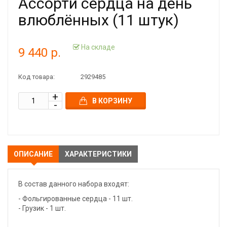
Ассорти сердца на день
влюблённых (11 штук)
На складе
9 440 р.
Код товара:
2929485
В КОРЗИНУ
ОПИСАНИЕ
ХАРАКТЕРИСТИКИ
В состав данного набора входят:
- Фольгированные сердца - 11 шт.
- Грузик - 1 шт.