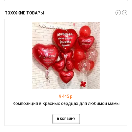
ПОХОЖИЕ ТОВАРЫ
9 445 р.
Композиция в красных сердцах для любимой мамы
В КОРЗИНУ