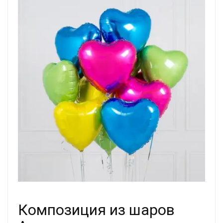
Композиция из шаров