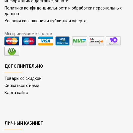
Информация о доставке, оплате
Политика конфиденциальности и обработки персональных
данных
Условия соглашения и публичная оферта
Мы принимаем к оплате
ДОПОЛНИТЕЛЬНО
Товары со скидкой
Связаться с нами
Карта сайта
ЛИЧНЫЙ КАБИНЕТ