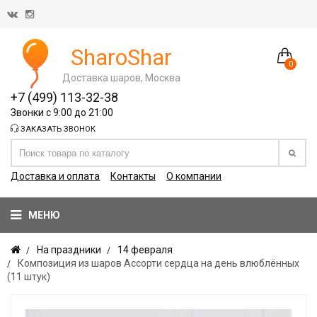
SharoShar
0
Доставка шаров, Москва
+7 (499) 113-32-38
Звонки с 9:00 до 21:00
ЗАКАЗАТЬ ЗВОНОК
Доставка и оплата
Контакты
О компании
МЕНЮ
На праздники
14 февраля
Композиция из шаров Ассорти сердца на день влюблённых
(11 штук)