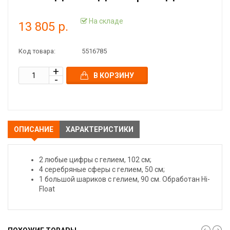
На складе
13 805 р.
Код товара:
5516785
В КОРЗИНУ
ОПИСАНИЕ
ХАРАКТЕРИСТИКИ
2 любые цифры с гелием, 102 см;
4 серебряные сферы с гелием, 50 см;
1 большой шариков с гелием, 90 см. Обработан Hi-
Float