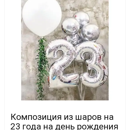
Композиция из шаров на
23 года на день рождения