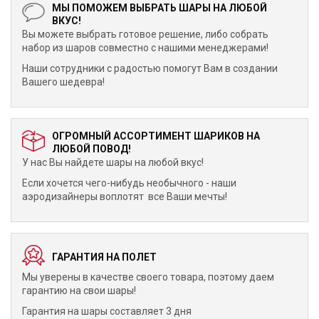
МЫ ПОМОЖЕМ ВЫБРАТЬ ШАРЫ НА ЛЮБОЙ
ВКУС!
Вы можете выбрать готовое решение, либо собрать
набор из шаров совместно с нашими менеджерами!
Наши сотрудники с радостью помогут Вам в создании
Вашего шедевра!
ОГРОМНЫЙ АССОРТИМЕНТ ШАРИКОВ НА
ЛЮБОЙ ПОВОД!
У нас Вы найдете шары на любой вкус!
Если хочется чего-нибудь необычного - наши
аэродизайнеры воплотят все Ваши мечты!
ГАРАНТИЯ НА ПОЛЕТ
Мы уверены в качестве своего товара, поэтому даем
гарантию на свои шары!
Гарантия на шары составляет 3 дня