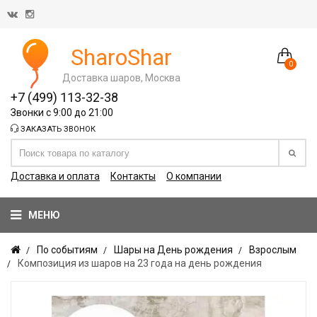
SharoShar
0
Доставка шаров, Москва
+7 (499) 113-32-38
Звонки с 9:00 до 21:00
ЗАКАЗАТЬ ЗВОНОК
Доставка и оплата
Контакты
О компании
МЕНЮ
По событиям
Шары на День рождения
Взрослым
Композиция из шаров на 23 года на день рождения