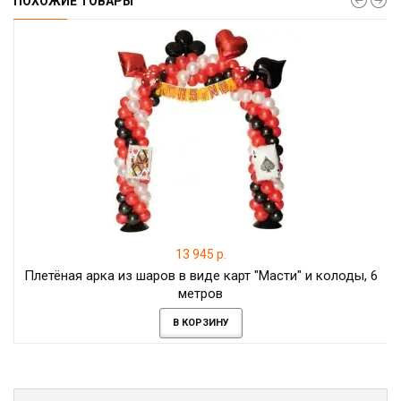
ПОХОЖИЕ ТОВАРЫ
13 945 р.
Плетёная арка из шаров в виде карт "Масти" и колоды, 6
метров
В КОРЗИНУ