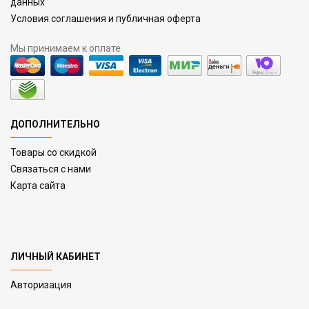
данных
Условия соглашения и публичная оферта
Мы принимаем к оплате
ДОПОЛНИТЕЛЬНО
Товары со скидкой
Связаться с нами
Карта сайта
ЛИЧНЫЙ КАБИНЕТ
Авторизация