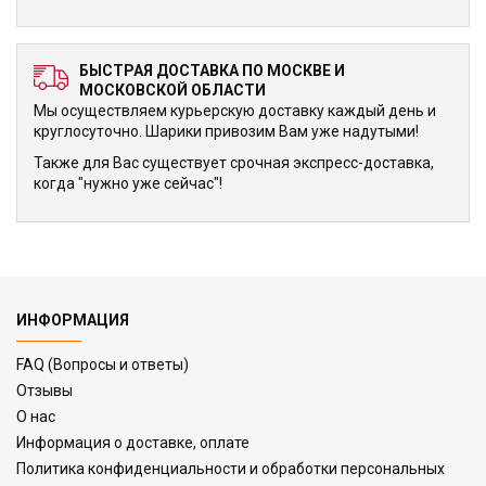
БЫСТРАЯ ДОСТАВКА ПО МОСКВЕ И
МОСКОВСКОЙ ОБЛАСТИ
Мы осуществляем курьерскую доставку каждый день и
круглосуточно. Шарики привозим Вам уже надутыми!
Также для Вас существует срочная экспресс-доставка,
когда "нужно уже сейчас"!
ИНФОРМАЦИЯ
FAQ (Вопросы и ответы)
Отзывы
О нас
Информация о доставке, оплате
Политика конфиденциальности и обработки персональных