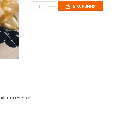
В КОРЗИНУ
аботаны Hi-Float