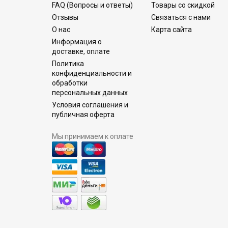
FAQ (Вопросы и ответы)
Товары со скидкой
Отзывы
Связаться с нами
О нас
Карта сайта
Информация о
доставке, оплате
Политика
конфиденциальности и
обработки
персональных данных
Условия соглашения и
публичная оферта
Мы принимаем к оплате