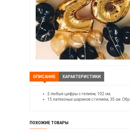
ОПИСАНИЕ
ХАРАКТЕРИСТИКИ
2 любые цифры с гелием, 102 см;
15 латексных шариков с гелием, 35 см. Обр
ПОХОЖИЕ ТОВАРЫ