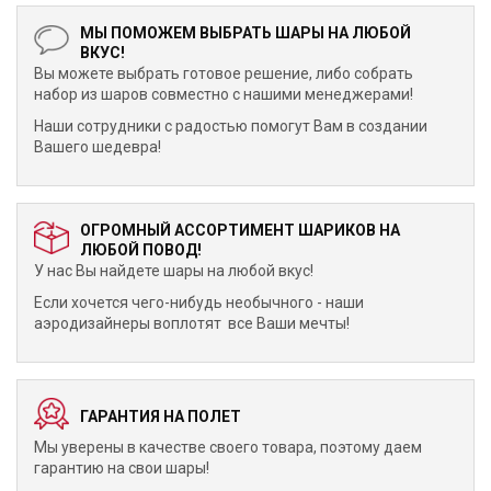
МЫ ПОМОЖЕМ ВЫБРАТЬ ШАРЫ НА ЛЮБОЙ
ВКУС!
Вы можете выбрать готовое решение, либо собрать
набор из шаров совместно с нашими менеджерами!
Наши сотрудники с радостью помогут Вам в создании
Вашего шедевра!
ОГРОМНЫЙ АССОРТИМЕНТ ШАРИКОВ НА
ЛЮБОЙ ПОВОД!
У нас Вы найдете шары на любой вкус!
Если хочется чего-нибудь необычного - наши
аэродизайнеры воплотят все Ваши мечты!
ГАРАНТИЯ НА ПОЛЕТ
Мы уверены в качестве своего товара, поэтому даем
гарантию на свои шары!