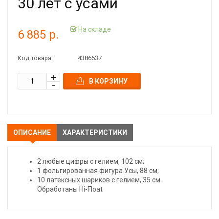
30 лет с усами
На складе
6 885 р.
Код товара:
4386537
В КОРЗИНУ
ОПИСАНИЕ
ХАРАКТЕРИСТИКИ
2 любые цифры с гелием, 102 см;
1 фольгированная фигура Усы, 88 см;
10 латексных шариков с гелием, 35 см.
Обработаны Hi-Float