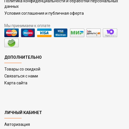
Политика конфиденциальности и обработки персональных
данных
Условия соглашения и публичная оферта
Мы принимаем к оплате
ДОПОЛНИТЕЛЬНО
Товары со скидкой
Связаться с нами
Карта сайта
ЛИЧНЫЙ КАБИНЕТ
Авторизация