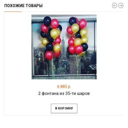
ПОХОЖИЕ ТОВАРЫ
6 885 р.
2 фонтана из 35-ти шаров
В КОРЗИНУ