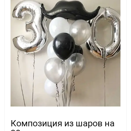
Композиция из шаров на