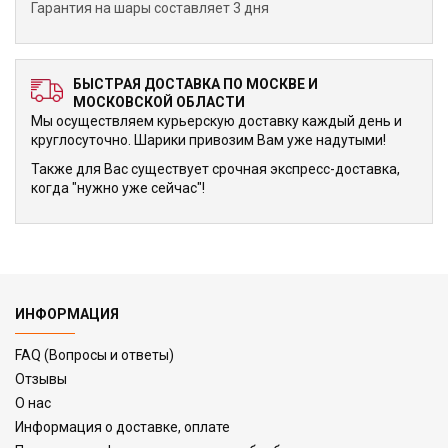
Гарантия на шары составляет 3 дня
БЫСТРАЯ ДОСТАВКА ПО МОСКВЕ И
МОСКОВСКОЙ ОБЛАСТИ
Мы осуществляем курьерскую доставку каждый день и
круглосуточно. Шарики привозим Вам уже надутыми!
Также для Вас существует срочная экспресс-доставка,
когда "нужно уже сейчас"!
ИНФОРМАЦИЯ
FAQ (Вопросы и ответы)
Отзывы
О нас
Информация о доставке, оплате