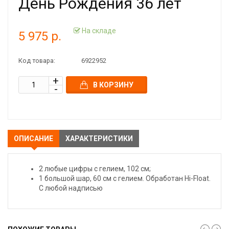
День Рождения 36 лет
На складе
5 975 р.
Код товара:
6922952
В КОРЗИНУ
ОПИСАНИЕ
ХАРАКТЕРИСТИКИ
2 любые цифры с гелием, 102 см;
1 большой шар, 60 см с гелием. Обработан Hi-Float.
С любой надписью