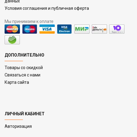
данных
Условия соглашения и публичная оферта
Мы принимаем к оплате
ДОПОЛНИТЕЛЬНО
Товары со скидкой
Связаться с нами
Карта сайта
ЛИЧНЫЙ КАБИНЕТ
Авторизация