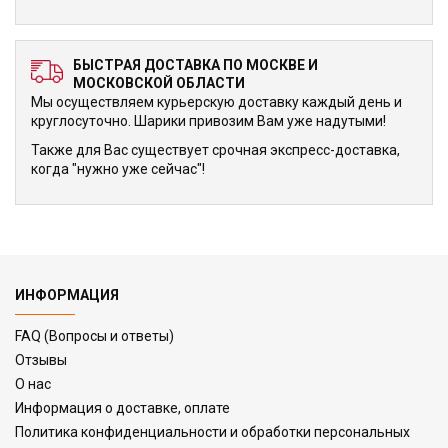
БЫСТРАЯ ДОСТАВКА ПО МОСКВЕ И
МОСКОВСКОЙ ОБЛАСТИ
Мы осуществляем курьерскую доставку каждый день и
круглосуточно. Шарики привозим Вам уже надутыми!
Также для Вас существует срочная экспресс-доставка,
когда "нужно уже сейчас"!
ИНФОРМАЦИЯ
FAQ (Вопросы и ответы)
Отзывы
О нас
Информация о доставке, оплате
Политика конфиденциальности и обработки персональных