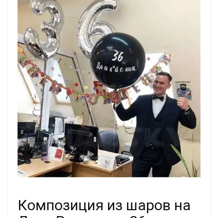
Композиция из шаров на