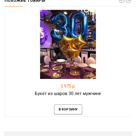
ПОХОЖИЕ ТОВАРЫ
5 975 р.
Букет из шаров 30 лет мужчине
В КОРЗИНУ