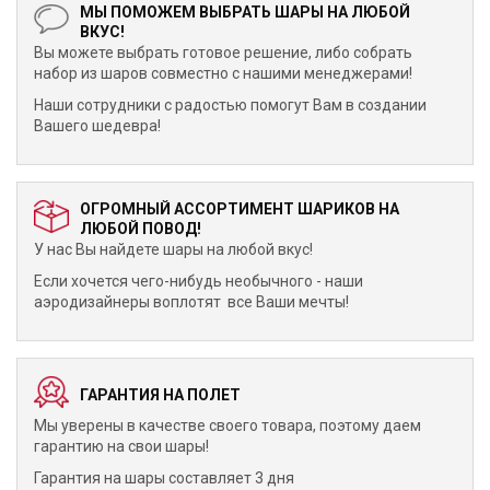
МЫ ПОМОЖЕМ ВЫБРАТЬ ШАРЫ НА ЛЮБОЙ
ВКУС!
Вы можете выбрать готовое решение, либо собрать
набор из шаров совместно с нашими менеджерами!
Наши сотрудники с радостью помогут Вам в создании
Вашего шедевра!
ОГРОМНЫЙ АССОРТИМЕНТ ШАРИКОВ НА
ЛЮБОЙ ПОВОД!
У нас Вы найдете шары на любой вкус!
Если хочется чего-нибудь необычного - наши
аэродизайнеры воплотят все Ваши мечты!
ГАРАНТИЯ НА ПОЛЕТ
Мы уверены в качестве своего товара, поэтому даем
гарантию на свои шары!
Гарантия на шары составляет 3 дня