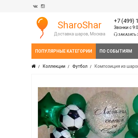
+7 (499) 
SharoShar
Звонки с 9:
Доставка шаров, Москва
ЗАКАЗАТЬ 
ПОПУЛЯРНЫЕ КАТЕГОРИИ
ПО СОБЫТИЯМ
Коллекции
Футбол
Композиция из шаро