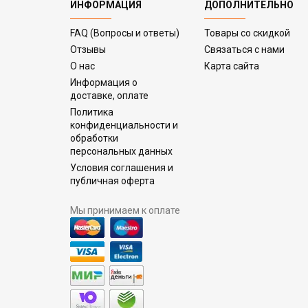
ИНФОРМАЦИЯ
ДОПОЛНИТЕЛЬНО
FAQ (Вопросы и ответы)
Товары со скидкой
Отзывы
Связаться с нами
О нас
Карта сайта
Информация о
доставке, оплате
Политика
конфиденциальности и
обработки
персональных данных
Условия соглашения и
публичная оферта
Мы принимаем к оплате