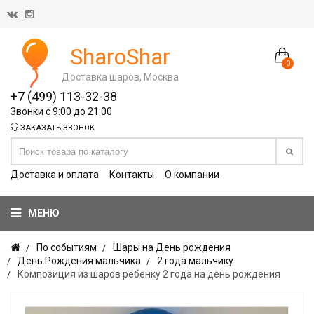
SharoShar
0
Доставка шаров, Москва
+7 (499) 113-32-38
Звонки с 9:00 до 21:00
ЗАКАЗАТЬ ЗВОНОК
Доставка и оплата
Контакты
О компании
МЕНЮ
По событиям
Шары на День рождения
День Рождения мальчика
2 года мальчику
Композиция из шаров ребенку 2 года на день рождения