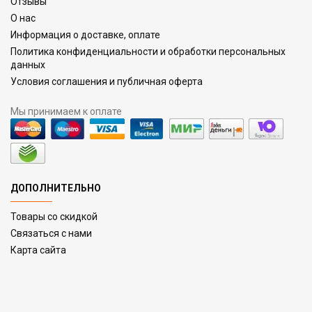
Отзывы
О нас
Информация о доставке, оплате
Политика конфиденциальности и обработки персональных
данных
Условия соглашения и публичная оферта
Мы принимаем к оплате
ДОПОЛНИТЕЛЬНО
Товары со скидкой
Связаться с нами
Карта сайта