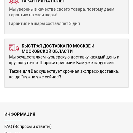
ГАРАНТИЯ НА ПОЛЕТ
Мы уверены в качестве своего товара, поэтому даем
гарантию на свои шары!
Гарантия на шары составляет 3 дня
БЫСТРАЯ ДОСТАВКА ПО МОСКВЕ И
МОСКОВСКОЙ ОБЛАСТИ
Мы осуществляем курьерскую доставку каждый день и
круглосуточно. Шарики привозим Вам уже надутыми!
Также для Вас существует срочная экспресс-доставка,
когда "нужно уже сейчас"!
ИНФОРМАЦИЯ
FAQ (Вопросы и ответы)