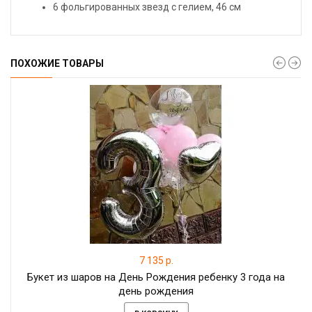
6 фольгированных звезд с гелием, 46 см
ПОХОЖИЕ ТОВАРЫ
7 135 р.
Букет из шаров на День Рождения ребенку 3 года на
день рождения