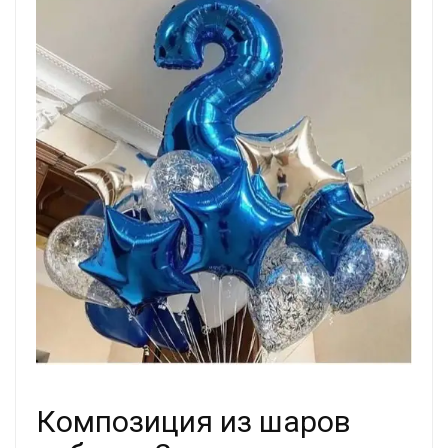
Композиция из шаров