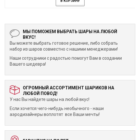
В КОРЗИНУ
МЫ ПОМОЖЕМ ВЫБРАТЬ ШАРЫ НА ЛЮБОЙ
ВКУС!
Вы можете выбрать готовое решение, либо собрать
набор из шаров совместно с нашими менеджерами!
Наши сотрудники с радостью помогут Вам в создании
Вашего шедевра!
ОГРОМНЫЙ АССОРТИМЕНТ ШАРИКОВ НА
ЛЮБОЙ ПОВОД!
У нас Вы найдете шары на любой вкус!
Если хочется чего-нибудь необычного - наши
аэродизайнеры воплотят все Ваши мечты!