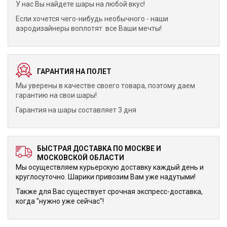
У нас Вы найдете шары на любой вкус!
Если хочется чего-нибудь необычного - наши
аэродизайнеры воплотят все Ваши мечты!
ГАРАНТИЯ НА ПОЛЕТ
Мы уверены в качестве своего товара, поэтому даем
гарантию на свои шары!
Гарантия на шары составляет 3 дня
БЫСТРАЯ ДОСТАВКА ПО МОСКВЕ И
МОСКОВСКОЙ ОБЛАСТИ
Мы осуществляем курьерскую доставку каждый день и
круглосуточно. Шарики привозим Вам уже надутыми!
Также для Вас существует срочная экспресс-доставка,
когда "нужно уже сейчас"!