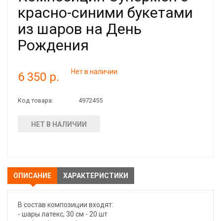
красно-синими букетами
из шаров на День
Рождения
Нет в наличии
6 350 р.
Код товара:
4972455
НЕТ В НАЛИЧИИ
ОПИСАНИЕ
ХАРАКТЕРИСТИКИ
В состав композиции входят:
- шары латекс, 30 см - 20 шт