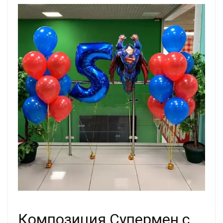
Композиция Супермен с