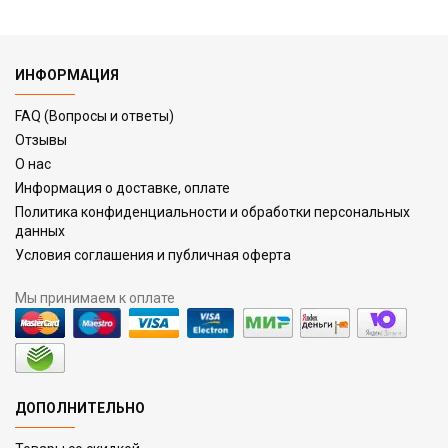
ИНФОРМАЦИЯ
FAQ (Вопросы и ответы)
Отзывы
О нас
Информация о доставке, оплате
Политика конфиденциальности и обработки персональных
данных
Условия соглашения и публичная оферта
Мы принимаем к оплате
ДОПОЛНИТЕЛЬНО