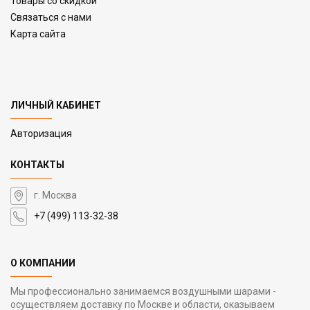
Товары со скидкой
Связаться с нами
Карта сайта
ЛИЧНЫЙ КАБИНЕТ
Авторизация
КОНТАКТЫ
г. Москва
+7 (499) 113-32-38
О КОМПАНИИ
Мы профессионально занимаемся воздушными шарами -
осуществляем доставку по Москве и области, оказываем