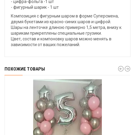
- цифра-фольга -1 шт
- фигурный шарик - 1 шт
Композиция с фигурным шаром в форме Суперсмена,
двумя букетами из красно-синих шаров и цифрой.
Шары на ленточке длиною примерно 1,5 метра, внизу к
шарикам прикреплены специальные грузики.
Цвет, состав и компоновку шаров можно менять в
зависимости от ваших пожеланий.
ПОХОЖИЕ ТОВАРЫ