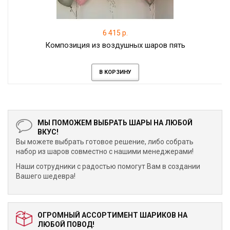
6 415 р.
Композиция из воздушных шаров пять
В КОРЗИНУ
МЫ ПОМОЖЕМ ВЫБРАТЬ ШАРЫ НА ЛЮБОЙ
ВКУС!
Вы можете выбрать готовое решение, либо собрать
набор из шаров совместно с нашими менеджерами!
Наши сотрудники с радостью помогут Вам в создании
Вашего шедевра!
ОГРОМНЫЙ АССОРТИМЕНТ ШАРИКОВ НА
ЛЮБОЙ ПОВОД!