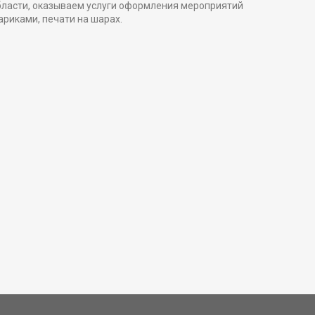
бласти, оказываем услуги оформления мероприятий
ариками, печати на шарах.