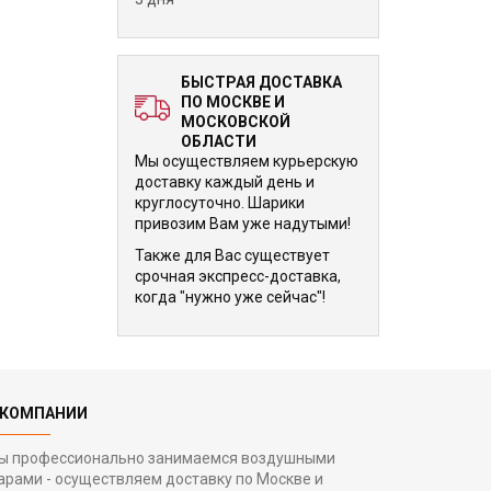
БЫСТРАЯ ДОСТАВКА
ПО МОСКВЕ И
МОСКОВСКОЙ
ОБЛАСТИ
Мы осуществляем курьерскую
доставку каждый день и
круглосуточно. Шарики
привозим Вам уже надутыми!
Также для Вас существует
срочная экспресс-доставка,
когда "нужно уже сейчас"!
 КОМПАНИИ
ы профессионально занимаемся воздушными
арами - осуществляем доставку по Москве и