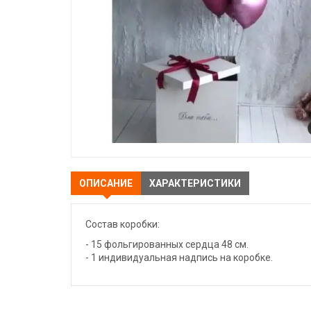
ОПИСАНИЕ
ХАРАКТЕРИСТИКИ
Состав коробки:
- 15 фольгированных сердца 48 см.
- 1 индивидуальная надпись на коробке.