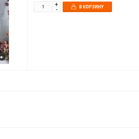
В КОРЗИНУ