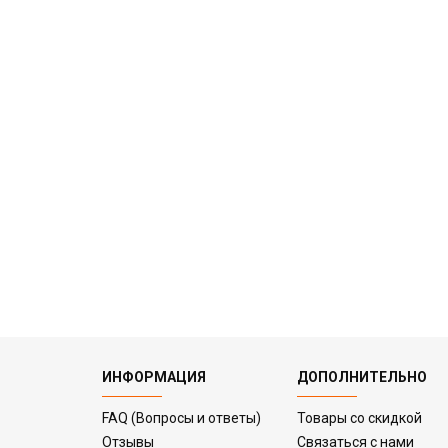
ИНФОРМАЦИЯ
ДОПОЛНИТЕЛЬНО
FAQ (Вопросы и ответы)
Товары со скидкой
Отзывы
Связаться с нами