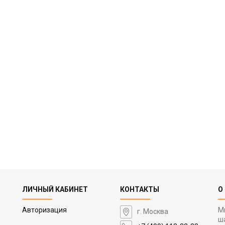
ЛИЧНЫЙ КАБИНЕТ
КОНТАКТЫ
О
Авторизация
М
г. Москва
ш