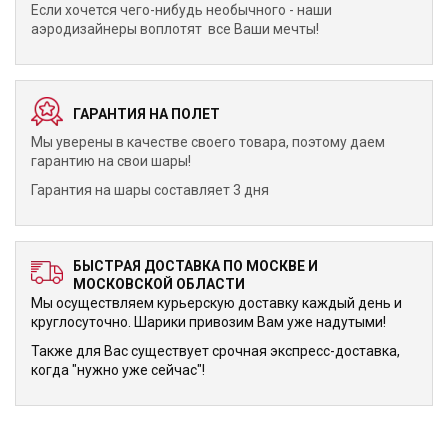
Если хочется чего-нибудь необычного - наши
аэродизайнеры воплотят все Ваши мечты!
ГАРАНТИЯ НА ПОЛЕТ
Мы уверены в качестве своего товара, поэтому даем
гарантию на свои шары!
Гарантия на шары составляет 3 дня
БЫСТРАЯ ДОСТАВКА ПО МОСКВЕ И
МОСКОВСКОЙ ОБЛАСТИ
Мы осуществляем курьерскую доставку каждый день и
круглосуточно. Шарики привозим Вам уже надутыми!
Также для Вас существует срочная экспресс-доставка,
когда "нужно уже сейчас"!