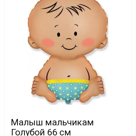
Малыш мальчикам
Голубой 66 см