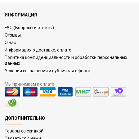
ИНФОРМАЦИЯ
FAQ (Вопросы и ответы)
Отзывы
О нас
Информация о доставке, оплате
Политика конфиденциальности и обработки персональных
данных
Условия соглашения и публичная оферта
Мы принимаем к оплате
ДОПОЛНИТЕЛЬНО
Товары со скидкой
Связаться с нами