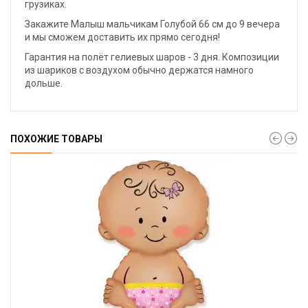
грузиках.
Закажите Малыш мальчикам Голубой 66 см до 9 вечера
и мы сможем доставить их прямо сегодня!
Гарантия на полёт гелиевых шаров - 3 дня. Композиции
из шариков с воздухом обычно держатся намного
дольше.
ПОХОЖИЕ ТОВАРЫ