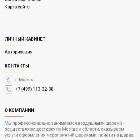
Карта сайта
ЛИЧНЫЙ КАБИНЕТ
Авторизация
КОНТАКТЫ
г. Москва
+7 (499) 113-32-38
О КОМПАНИИ
Мы профессионально занимаемся воздушными шарами -
осуществляем доставку по Москве и области, оказываем
услуги оформления мероприятий шариками, печати на шарах.