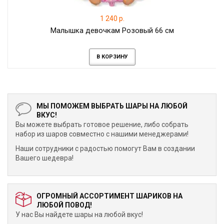
1 240 р.
Малышка девочкам Розовый 66 см
В КОРЗИНУ
МЫ ПОМОЖЕМ ВЫБРАТЬ ШАРЫ НА ЛЮБОЙ
ВКУС!
Вы можете выбрать готовое решение, либо собрать
набор из шаров совместно с нашими менеджерами!
Наши сотрудники с радостью помогут Вам в создании
Вашего шедевра!
ОГРОМНЫЙ АССОРТИМЕНТ ШАРИКОВ НА
ЛЮБОЙ ПОВОД!
У нас Вы найдете шары на любой вкус!