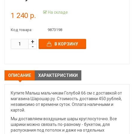
На складе
1 240 р.
Код товара:
9873198
В КОРЗИНУ
ОПИСАНИЕ
ХАРАКТЕРИСТИКИ
Купите Малыш мальчикам Голубой 66 см с доставкой от
магазина Шарошар.ру. Стоимость доставки 450 рублей,
независимо от времени суток. Оплата наличными и
картой.
Мы доставляем воздушные шары круглосуточно. Все
шарики можно связать по-разному - букетом, для
распускания под потолок и даже на отдельных