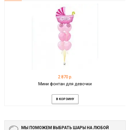
2 870 р.
Мини фонтан для девочки
В КОРЗИНУ
МЫ ПОМОЖЕМ ВЫБРАТЬ ШАРЫ НА ЛЮБОЙ