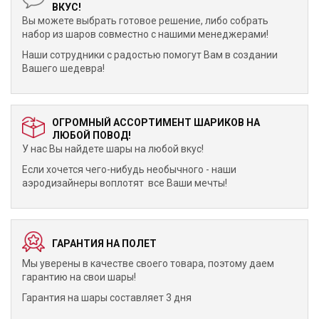
ВКУС!
Вы можете выбрать готовое решение, либо собрать
набор из шаров совместно с нашими менеджерами!
Наши сотрудники с радостью помогут Вам в создании
Вашего шедевра!
ОГРОМНЫЙ АССОРТИМЕНТ ШАРИКОВ НА
ЛЮБОЙ ПОВОД!
У нас Вы найдете шары на любой вкус!
Если хочется чего-нибудь необычного - наши
аэродизайнеры воплотят все Ваши мечты!
ГАРАНТИЯ НА ПОЛЕТ
Мы уверены в качестве своего товара, поэтому даем
гарантию на свои шары!
Гарантия на шары составляет 3 дня