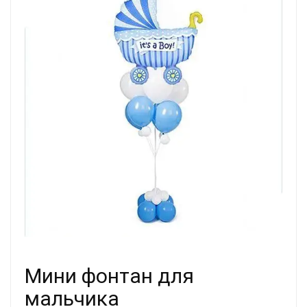
Мини фонтан для
мальчика