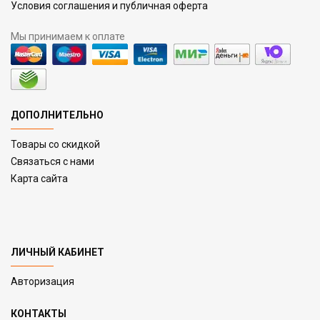
Условия соглашения и публичная оферта
Мы принимаем к оплате
ДОПОЛНИТЕЛЬНО
Товары со скидкой
Связаться с нами
Карта сайта
ЛИЧНЫЙ КАБИНЕТ
Авторизация
КОНТАКТЫ