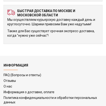
БЫСТРАЯ ДОСТАВКА ПО МОСКВЕ И
МОСКОВСКОЙ ОБЛАСТИ
Мы осуществляем курьерскую доставку каждый день и
круглосуточно. Шарики привозим Вам уже надутыми!
Также для Вас существует срочная экспресс-доставка,
когда "нужно уже сейчас"!
ИНФОРМАЦИЯ
FAQ (Вопросы и ответы)
Отзывы
О нас
Информация о доставке, оплате
Политика конфиденциальности и обработки персональных
данных