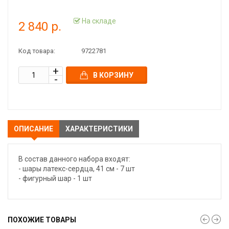
На складе
2 840 р.
Код товара:
9722781
В КОРЗИНУ
ОПИСАНИЕ
ХАРАКТЕРИСТИКИ
В состав данного набора входят:
- шары латекс-сердца, 41 см - 7 шт
- фигурный шар - 1 шт
ПОХОЖИЕ ТОВАРЫ