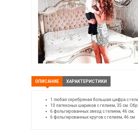
ОПИСАНИЕ
ХАРАКТЕРИСТИКИ
1 любая серебряная большая цифра с гели
10 латексных шариков с гелием, 35 см. Обр
6 фольгированных звезд с гелием, 46 см;
6 фольгированных кругов с гелием, 46 см