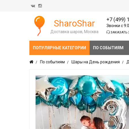
+7 (499) 
SharoShar
Звонки с 9:
Доставка шаров, Москва
ЗАКАЗАТЬ 
ПОПУЛЯРНЫЕ КАТЕГОРИИ
ПО СОБЫТИЯМ
По событиям
Шары на День рождения
Д