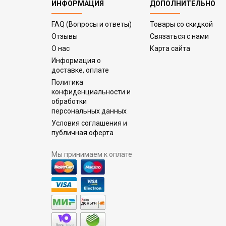
ИНФОРМАЦИЯ
ДОПОЛНИТЕЛЬНО
FAQ (Вопросы и ответы)
Товары со скидкой
Отзывы
Связаться с нами
О нас
Карта сайта
Информация о
доставке, оплате
Политика
конфиденциальности и
обработки
персональных данных
Условия соглашения и
публичная оферта
Мы принимаем к оплате