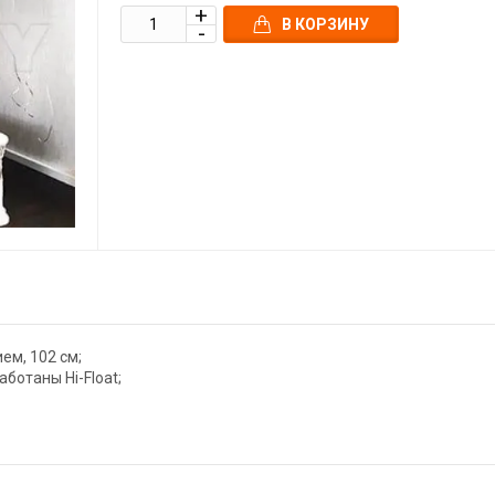
В КОРЗИНУ
ем, 102 см;
аботаны Hi-Float;