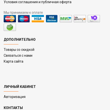
Условия соглашения и публичная оферта
Мы принимаем к оплате
ДОПОЛНИТЕЛЬНО
Товары со скидкой
Связаться с нами
Карта сайта
ЛИЧНЫЙ КАБИНЕТ
Авторизация
КОНТАКТЫ