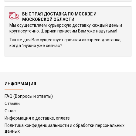
БЫСТРАЯ ДОСТАВКА ПО МОСКВЕ И
МОСКОВСКОЙ ОБЛАСТИ
Мы осуществляем курьерскую доставку каждый день и
круглосуточно. Шарики привозим Вам уже надутыми!
Также для Вас существует срочная экспресс-доставка,
когда "нужно уже сейчас"!
ИНФОРМАЦИЯ
FAQ (Вопросы и ответы)
Отзывы
О нас
Информация о доставке, оплате
Политика конфиденциальности и обработки персональных
данных