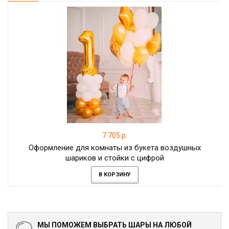
7 705 р.
Оформление для комнаты из букета воздушных
шариков и стойки с цифрой
В КОРЗИНУ
МЫ ПОМОЖЕМ ВЫБРАТЬ ШАРЫ НА ЛЮБОЙ