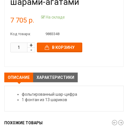
шарами-агатами
На складе
7 705 р.
Код товара:
9883348
В КОРЗИНУ
ОПИСАНИЕ
ХАРАКТЕРИСТИКИ
фольгированный шар-цифра
1 фонтан из 13 шариков
ПОХОЖИЕ ТОВАРЫ