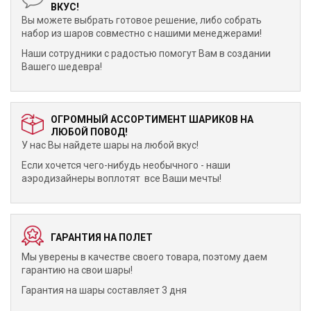
ВКУС!
Вы можете выбрать готовое решение, либо собрать
набор из шаров совместно с нашими менеджерами!
Наши сотрудники с радостью помогут Вам в создании
Вашего шедевра!
ОГРОМНЫЙ АССОРТИМЕНТ ШАРИКОВ НА
ЛЮБОЙ ПОВОД!
У нас Вы найдете шары на любой вкус!
Если хочется чего-нибудь необычного - наши
аэродизайнеры воплотят все Ваши мечты!
ГАРАНТИЯ НА ПОЛЕТ
Мы уверены в качестве своего товара, поэтому даем
гарантию на свои шары!
Гарантия на шары составляет 3 дня