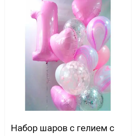
Набор шаров с гелием с