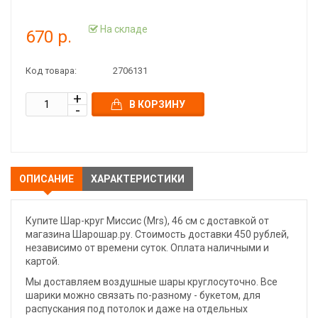
На складе
670 р.
Код товара:
2706131
В КОРЗИНУ
ОПИСАНИЕ
ХАРАКТЕРИСТИКИ
Купите Шар-круг Миссис (Mrs), 46 cм с доставкой от
магазина Шарошар.ру. Стоимость доставки 450 рублей,
независимо от времени суток. Оплата наличными и
картой.
Мы доставляем воздушные шары круглосуточно. Все
шарики можно связать по-разному - букетом, для
распускания под потолок и даже на отдельных