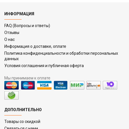
ИНФОРМАЦИЯ
FAQ (Вопросы и ответы)
Отзывы
О нас
Информация о доставке, оплате
Политика конфиденциальности и обработки персональных
данных
Условия соглашения и публичная оферта
Мы принимаем к оплате
ДОПОЛНИТЕЛЬНО
Товары со скидкой
Связаться с нами