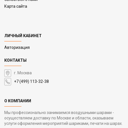
Карта сайта
ЛИЧНЫЙ КАБИНЕТ
Авторизация
КОНТАКТЫ
г. Москва
+7 (499) 113-32-38
О КОМПАНИИ
Мы профессионально занимаемся воздушными шарами -
осуществляем доставку по Москве и области, оказываем
услуги оформления мероприятий шариками, печати на шарах.