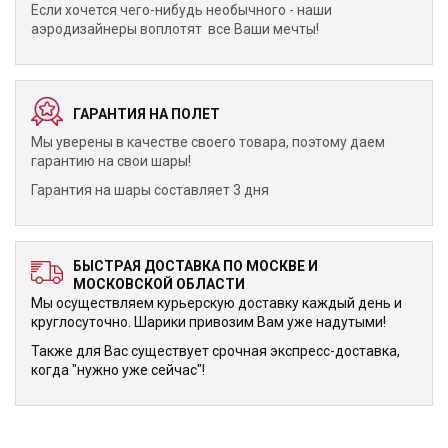
Если хочется чего-нибудь необычного - наши
аэродизайнеры воплотят все Ваши мечты!
ГАРАНТИЯ НА ПОЛЕТ
Мы уверены в качестве своего товара, поэтому даем
гарантию на свои шары!
Гарантия на шары составляет 3 дня
БЫСТРАЯ ДОСТАВКА ПО МОСКВЕ И
МОСКОВСКОЙ ОБЛАСТИ
Мы осуществляем курьерскую доставку каждый день и
круглосуточно. Шарики привозим Вам уже надутыми!
Также для Вас существует срочная экспресс-доставка,
когда "нужно уже сейчас"!