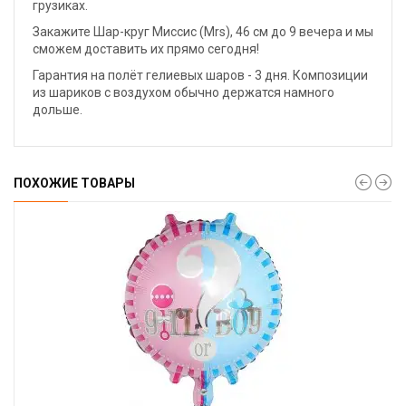
грузиках.
Закажите Шар-круг Миссис (Mrs), 46 cм до 9 вечера и мы
сможем доставить их прямо сегодня!
Гарантия на полёт гелиевых шаров - 3 дня. Композиции
из шариков с воздухом обычно держатся намного
дольше.
ПОХОЖИЕ ТОВАРЫ