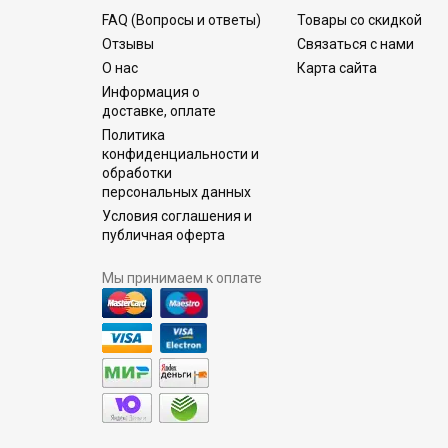
FAQ (Вопросы и ответы)
Товары со скидкой
Отзывы
Связаться с нами
О нас
Карта сайта
Информация о
доставке, оплате
Политика
конфиденциальности и
обработки
персональных данных
Условия соглашения и
публичная оферта
Мы принимаем к оплате