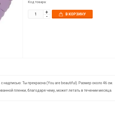
Код товара:
В КОРЗИНУ
надписью: Ты прекрасна (You are beautiful). Размер около 46 см.
ванной пленки, благодаря чему, может летать в течении месяца.