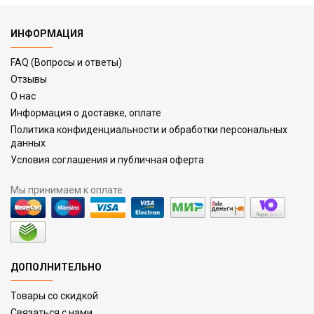
ИНФОРМАЦИЯ
FAQ (Вопросы и ответы)
Отзывы
О нас
Информация о доставке, оплате
Политика конфиденциальности и обработки персональных
данных
Условия соглашения и публичная оферта
Мы принимаем к оплате
ДОПОЛНИТЕЛЬНО
Товары со скидкой
Связаться с нами