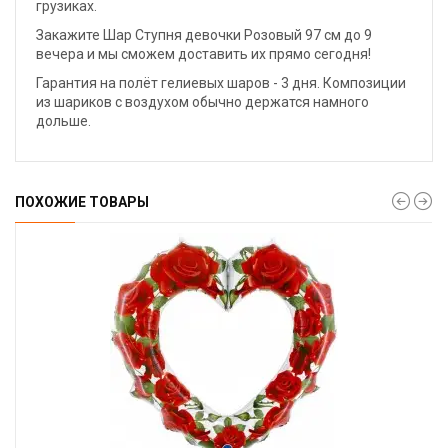
грузиках.
Закажите Шар Ступня девочки Розовый 97 см до 9
вечера и мы сможем доставить их прямо сегодня!
Гарантия на полёт гелиевых шаров - 3 дня. Композиции
из шариков с воздухом обычно держатся намного
дольше.
ПОХОЖИЕ ТОВАРЫ