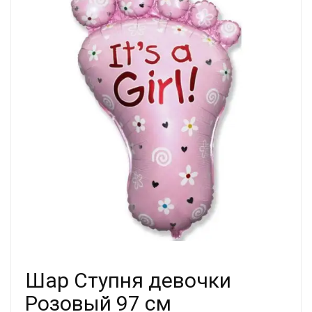
Шар Ступня девочки
Розовый 97 см