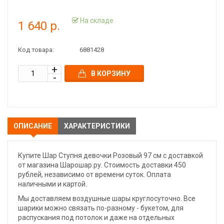
На складе
1 640 р.
Код товара:
6881428
В КОРЗИНУ
ОПИСАНИЕ
ХАРАКТЕРИСТИКИ
Купите Шар Ступня девочки Розовый 97 см с доставкой
от магазина Шарошар.ру. Стоимость доставки 450
рублей, независимо от времени суток. Оплата
наличными и картой.
Мы доставляем воздушные шары круглосуточно. Все
шарики можно связать по-разному - букетом, для
распускания под потолок и даже на отдельных