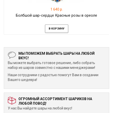
1 640 р.
Болбшой шар-сердце Красные розы в ореоле
В КОРЗИНУ
МЫ ПОМОЖЕМ ВЫБРАТЬ ШАРЫ НА ЛЮБОЙ
ВКУС!
Вы можете выбрать готовое решение, либо собрать
набор из шаров совместно с нашими менеджерами!
Наши сотрудники с радостью помогут Вам в создании
Вашего шедевра!
ОГРОМНЫЙ АССОРТИМЕНТ ШАРИКОВ НА
ЛЮБОЙ ПОВОД!
У нас Вы найдете шары на любой вкус!