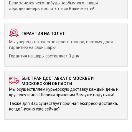
Если хочется чего-нибудь необычного - наши
аэродизайнеры воплотят все Ваши мечты!
ГАРАНТИЯ НА ПОЛЕТ
Мы уверены в качестве своего товара, поэтому даем
гарантию на свои шары!
Гарантия на шары составляет 3 дня
БЫСТРАЯ ДОСТАВКА ПО МОСКВЕ И
МОСКОВСКОЙ ОБЛАСТИ
Мы осуществляем курьерскую доставку каждый день и
круглосуточно. Шарики привозим Вам уже надутыми!
Также для Вас существует срочная экспресс-доставка,
когда "нужно уже сейчас"!