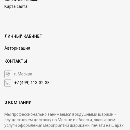
Карта сайта
ЛИЧНЫЙ КАБИНЕТ
Авторизация
КОНТАКТЫ
г. Москва
+7 (499) 113-32-38
О КОМПАНИИ
Мы профессионально занимаемся воздушными шарами -
осуществляем доставку по Москве и области, оказываем
услуги оформления мероприятий шариками, печати на шарах.