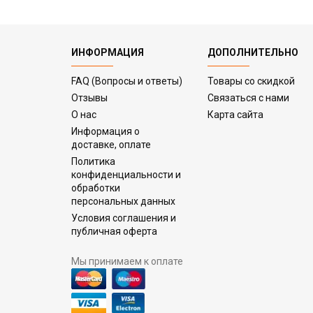
ИНФОРМАЦИЯ
ДОПОЛНИТЕЛЬНО
FAQ (Вопросы и ответы)
Товары со скидкой
Отзывы
Связаться с нами
О нас
Карта сайта
Информация о
доставке, оплате
Политика
конфиденциальности и
обработки
персональных данных
Условия соглашения и
публичная оферта
Мы принимаем к оплате