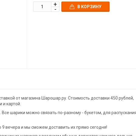
В КОРЗИНУ
ставкой от магазина Шарошар.ру. Стоимость доставки 450 рублей,
 и картой.
Все шарики можно связать по-разному - букетом, для распускани
 9 вечера и мы сможем доставить их прямо сегодня!