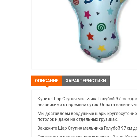
ОПИСАНИЕ
ХАРАКТЕРИСТИКИ
Купите Шар Ступня мальчика Голубой 97 см с до
независимо от времени суток. Оплата наличными
Мы доставляем воздушные шары круглосуточно. 
потолок и даже на отдельных грузиках.
Закажите Шар Ступня мальчика Голубой 97 см до