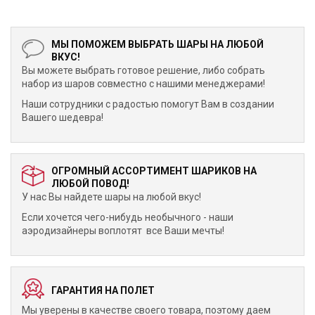
МЫ ПОМОЖЕМ ВЫБРАТЬ ШАРЫ НА ЛЮБОЙ
ВКУС!
Вы можете выбрать готовое решение, либо собрать
набор из шаров совместно с нашими менеджерами!
Наши сотрудники с радостью помогут Вам в создании
Вашего шедевра!
ОГРОМНЫЙ АССОРТИМЕНТ ШАРИКОВ НА
ЛЮБОЙ ПОВОД!
У нас Вы найдете шары на любой вкус!
Если хочется чего-нибудь необычного - наши
аэродизайнеры воплотят все Ваши мечты!
ГАРАНТИЯ НА ПОЛЕТ
Мы уверены в качестве своего товара, поэтому даем