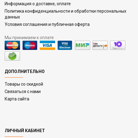
Информация о доставке, оплате
Политика конфиденциальности и обработки персональных
данных
Условия соглашения и публичная оферта
Мы принимаем к оплате
ДОПОЛНИТЕЛЬНО
Товары со скидкой
Связаться с нами
Карта сайта
ЛИЧНЫЙ КАБИНЕТ