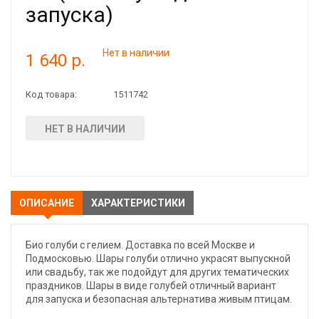
запуска)
Нет в наличии
1 640 р.
Код товара:
1511742
НЕТ В НАЛИЧИИ
ОПИСАНИЕ
ХАРАКТЕРИСТИКИ
Био голуби с гелием. Доставка по всей Москве и
Подмосковью. Шары голуби отлично украсят выпускной
или свадьбу, так же подойдут для других тематических
праздников. Шары в виде голубей отличный вариант
для запуска и безопасная альтернатива живым птицам.