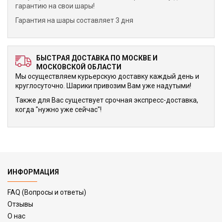
гарантию на свои шары!
Гарантия на шары составляет 3 дня
БЫСТРАЯ ДОСТАВКА ПО МОСКВЕ И
МОСКОВСКОЙ ОБЛАСТИ
Мы осуществляем курьерскую доставку каждый день и
круглосуточно. Шарики привозим Вам уже надутыми!
Также для Вас существует срочная экспресс-доставка,
когда "нужно уже сейчас"!
ИНФОРМАЦИЯ
FAQ (Вопросы и ответы)
Отзывы
О нас