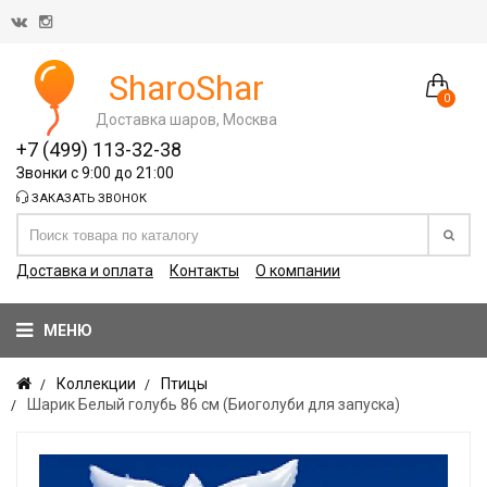
SharoShar
0
Доставка шаров, Москва
+7 (499) 113-32-38
Звонки с 9:00 до 21:00
ЗАКАЗАТЬ ЗВОНОК
Доставка и оплата
Контакты
О компании
МЕНЮ
Коллекции
Птицы
Шарик Белый голубь 86 см (Биоголуби для запуска)