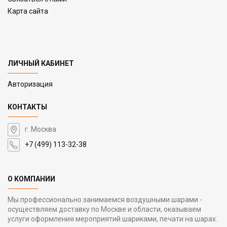
Карта сайта
ЛИЧНЫЙ КАБИНЕТ
Авторизация
КОНТАКТЫ
г. Москва
+7 (499) 113-32-38
О КОМПАНИИ
Мы профессионально занимаемся воздушными шарами -
осуществляем доставку по Москве и области, оказываем
услуги оформления мероприятий шариками, печати на шарах.