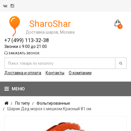
SharoShar
0
Доставка шаров, Москва
+7 (499) 113-32-38
Звонки с 9:00 до 21:00
ЗАКАЗАТЬ ЗВОНОК
Доставка и оплата
Контакты
О компании
МЕНЮ
По типу
Фольгированные
Шарик Дед мороз с мешком Красный 81 см