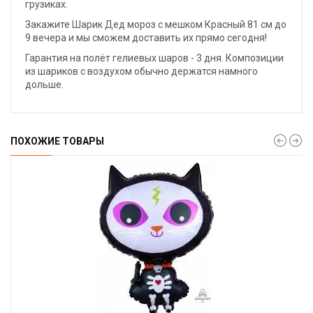
грузиках.
Закажите Шарик Дед мороз с мешком Красный 81 см до
9 вечера и мы сможем доставить их прямо сегодня!
Гарантия на полёт гелиевых шаров - 3 дня. Композиции
из шариков с воздухом обычно держатся намного
дольше.
ПОХОЖИЕ ТОВАРЫ