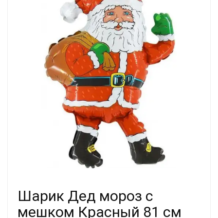
Шарик Дед мороз с
мешком Красный 81 см