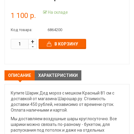
На складе
1 100 р.
Код товара:
6864200
В КОРЗИНУ
ОПИСАНИЕ
ХАРАКТЕРИСТИКИ
Купите Шарик Дед мороз с мешком Красный 81 см с
доставкой от магазина Шарошар.ру. Стоимость
доставки 450 рублей, независимо от времени суток.
Оплата наличными и картой.
Мы доставляем воздушные шары круглосуточно. Все
шарики можно связать по-разному - букетом, для
распускания под потолок и даже на отдельных