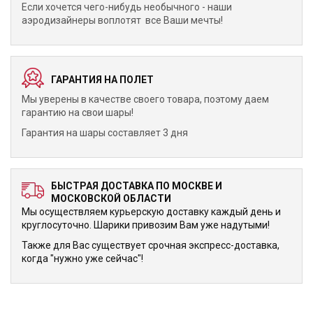
Если хочется чего-нибудь необычного - наши
аэродизайнеры воплотят все Ваши мечты!
ГАРАНТИЯ НА ПОЛЕТ
Мы уверены в качестве своего товара, поэтому даем
гарантию на свои шары!
Гарантия на шары составляет 3 дня
БЫСТРАЯ ДОСТАВКА ПО МОСКВЕ И
МОСКОВСКОЙ ОБЛАСТИ
Мы осуществляем курьерскую доставку каждый день и
круглосуточно. Шарики привозим Вам уже надутыми!
Также для Вас существует срочная экспресс-доставка,
когда "нужно уже сейчас"!