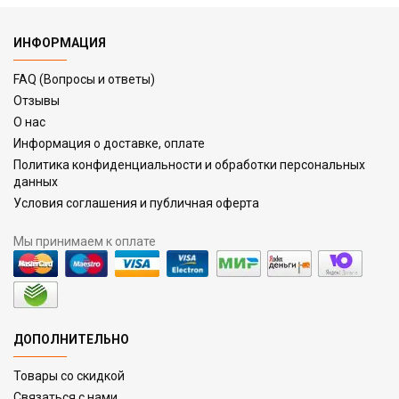
ИНФОРМАЦИЯ
FAQ (Вопросы и ответы)
Отзывы
О нас
Информация о доставке, оплате
Политика конфиденциальности и обработки персональных
данных
Условия соглашения и публичная оферта
Мы принимаем к оплате
ДОПОЛНИТЕЛЬНО
Товары со скидкой
Связаться с нами