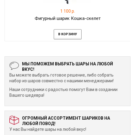
1 100 р.
Фигурный шарик Кошка-скелет
В КОРЗИНУ
МЫ ПОМОЖЕМ ВЫБРАТЬ ШАРЫ НА ЛЮБОЙ
ВКУС!
Вы можете выбрать готовое решение, либо собрать
набор из шаров совместно с нашими менеджерами!
Наши сотрудники с радостью помогут Вам в создании
Вашего шедевра!
ОГРОМНЫЙ АССОРТИМЕНТ ШАРИКОВ НА
ЛЮБОЙ ПОВОД!
У нас Вы найдете шары на любой вкус!