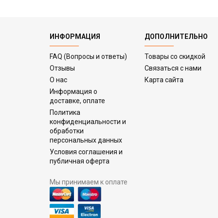
ИНФОРМАЦИЯ
ДОПОЛНИТЕЛЬНО
FAQ (Вопросы и ответы)
Товары со скидкой
Отзывы
Связаться с нами
О нас
Карта сайта
Информация о
доставке, оплате
Политика
конфиденциальности и
обработки
персональных данных
Условия соглашения и
публичная оферта
Мы принимаем к оплате