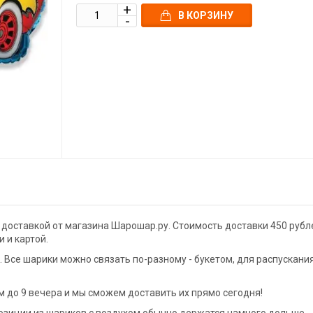
В КОРЗИНУ
 доставкой от магазина Шарошар.ру. Стоимость доставки 450 рубл
 и картой.
Все шарики можно связать по-разному - букетом, для распускани
 до 9 вечера и мы сможем доставить их прямо сегодня!