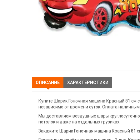
ОПИСАНИЕ
ХАРАКТЕРИСТИКИ
Купите Шарик Гоночная машина Красный 81 см с
независимо от времени суток. Оплата наличными
Мы доставляем воздушные шары круглосуточно. 
потолок и даже на отдельных грузиках.
Закажите Шарик Гоночная машина Красный 81 см