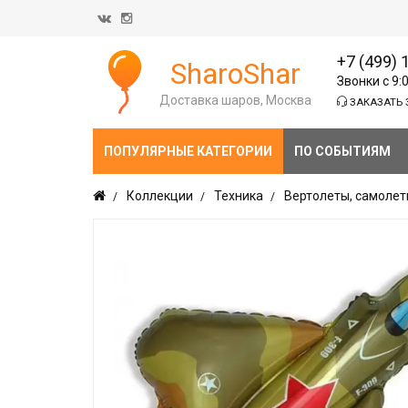
+7 (499) 
SharoShar
Звонки с 9:
Доставка шаров, Москва
ЗАКАЗАТЬ 
ПОПУЛЯРНЫЕ КАТЕГОРИИ
ПО СОБЫТИЯМ
Коллекции
Техника
Вертолеты, самоле