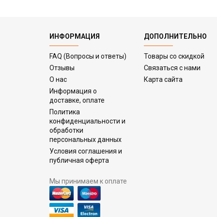
ИНФОРМАЦИЯ
ДОПОЛНИТЕЛЬНО
FAQ (Вопросы и ответы)
Товары со скидкой
Отзывы
Связаться с нами
О нас
Карта сайта
Информация о
доставке, оплате
Политика
конфиденциальности и
обработки
персональных данных
Условия соглашения и
публичная оферта
Мы принимаем к оплате