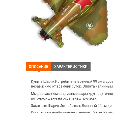
ОПИСАНИЕ
ХАРАКТЕРИСТИКИ
Купите Шарик Истребитель Военный 99 см с дост
независимо от времени суток. Оплата наличными
Мы доставляем воздушные шары круглосуточно. 
потолок и даже на отдельных грузиках.
Закажите Шарик Истребитель Военный 99 см до 