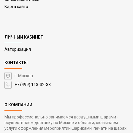
Карта сайта
ЛИЧНЫЙ КАБИНЕТ
Авторизация
КОНТАКТЫ
г. Москва
+7 (499) 113-32-38
О КОМПАНИИ
Мы профессионально занимаемся воздушными шарами -
осуществляем доставку по Москве и области, оказываем
услуги оформления мероприятий шариками, печати на шарах.