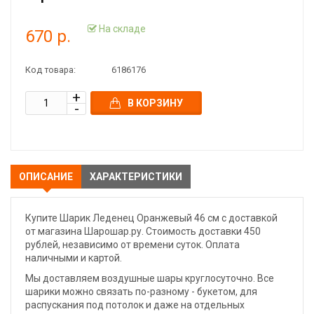
На складе
670 р.
Код товара:
6186176
В КОРЗИНУ
ОПИСАНИЕ
ХАРАКТЕРИСТИКИ
Купите Шарик Леденец Оранжевый 46 см с доставкой
от магазина Шарошар.ру. Стоимость доставки 450
рублей, независимо от времени суток. Оплата
наличными и картой.
Мы доставляем воздушные шары круглосуточно. Все
шарики можно связать по-разному - букетом, для
распускания под потолок и даже на отдельных