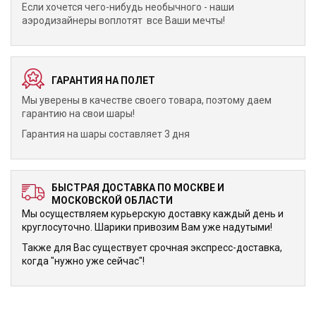
Если хочется чего-нибудь необычного - наши
аэродизайнеры воплотят все Ваши мечты!
ГАРАНТИЯ НА ПОЛЕТ
Мы уверены в качестве своего товара, поэтому даем
гарантию на свои шары!
Гарантия на шары составляет 3 дня
БЫСТРАЯ ДОСТАВКА ПО МОСКВЕ И
МОСКОВСКОЙ ОБЛАСТИ
Мы осуществляем курьерскую доставку каждый день и
круглосуточно. Шарики привозим Вам уже надутыми!
Также для Вас существует срочная экспресс-доставка,
когда "нужно уже сейчас"!