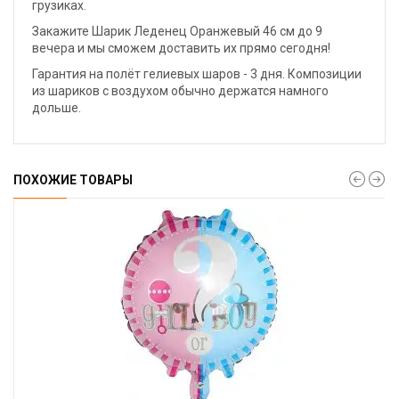
грузиках.
Закажите Шарик Леденец Оранжевый 46 см до 9
вечера и мы сможем доставить их прямо сегодня!
Гарантия на полёт гелиевых шаров - 3 дня. Композиции
из шариков с воздухом обычно держатся намного
дольше.
ПОХОЖИЕ ТОВАРЫ