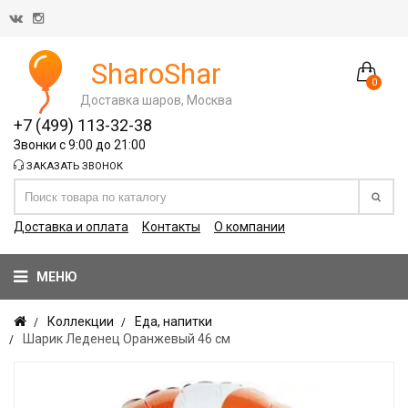
SharoShar
0
Доставка шаров, Москва
+7 (499) 113-32-38
Звонки с 9:00 до 21:00
ЗАКАЗАТЬ ЗВОНОК
Доставка и оплата
Контакты
О компании
МЕНЮ
Коллекции
Еда, напитки
Шарик Леденец Оранжевый 46 см