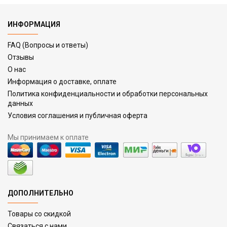
ИНФОРМАЦИЯ
FAQ (Вопросы и ответы)
Отзывы
О нас
Информация о доставке, оплате
Политика конфиденциальности и обработки персональных
данных
Условия соглашения и публичная оферта
Мы принимаем к оплате
ДОПОЛНИТЕЛЬНО
Товары со скидкой
Связаться с нами