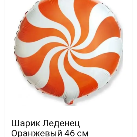
Шарик Леденец
Оранжевый 46 см