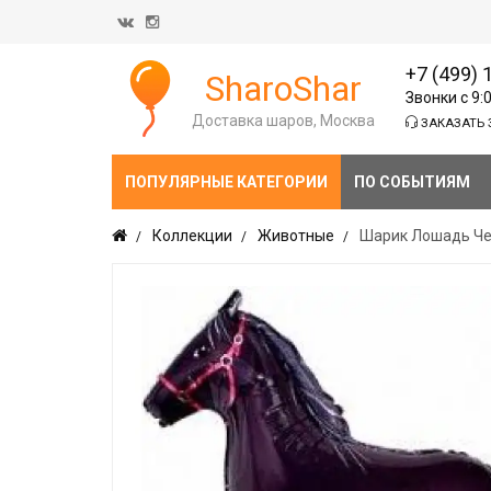
+7 (499) 
SharoShar
Звонки с 9:
Доставка шаров, Москва
ЗАКАЗАТЬ 
ПОПУЛЯРНЫЕ КАТЕГОРИИ
ПО СОБЫТИЯМ
Коллекции
Животные
Шарик Лошадь Че