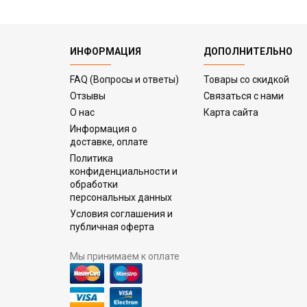
ИНФОРМАЦИЯ
ДОПОЛНИТЕЛЬНО
FAQ (Вопросы и ответы)
Товары со скидкой
Отзывы
Связаться с нами
О нас
Карта сайта
Информация о
доставке, оплате
Политика
конфиденциальности и
обработки
персональных данных
Условия соглашения и
публичная оферта
Мы принимаем к оплате