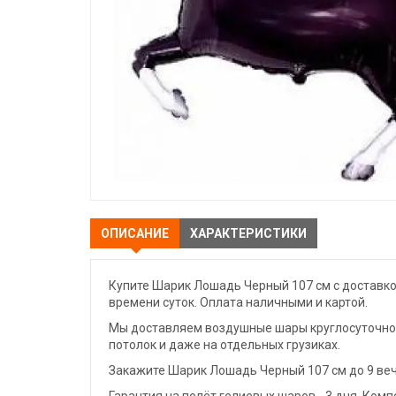
ОПИСАНИЕ
ХАРАКТЕРИСТИКИ
Купите Шарик Лошадь Черный 107 см с доставко
времени суток. Оплата наличными и картой.
Мы доставляем воздушные шары круглосуточно. 
потолок и даже на отдельных грузиках.
Закажите Шарик Лошадь Черный 107 см до 9 веч