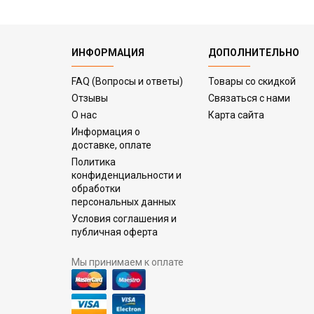
ИНФОРМАЦИЯ
ДОПОЛНИТЕЛЬНО
FAQ (Вопросы и ответы)
Товары со скидкой
Отзывы
Связаться с нами
О нас
Карта сайта
Информация о
доставке, оплате
Политика
конфиденциальности и
обработки
персональных данных
Условия соглашения и
публичная оферта
Мы принимаем к оплате