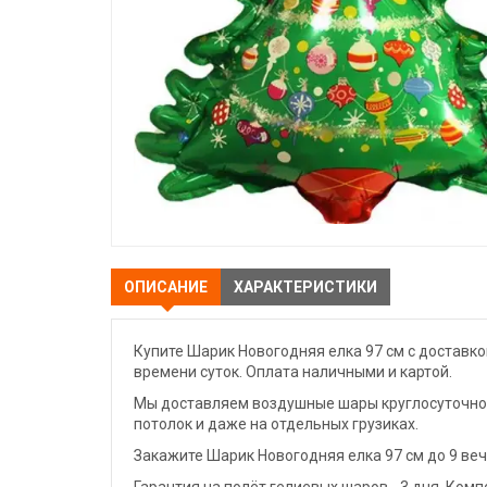
ОПИСАНИЕ
ХАРАКТЕРИСТИКИ
Купите Шарик Новогодняя елка 97 см с доставко
времени суток. Оплата наличными и картой.
Мы доставляем воздушные шары круглосуточно. 
потолок и даже на отдельных грузиках.
Закажите Шарик Новогодняя елка 97 см до 9 ве