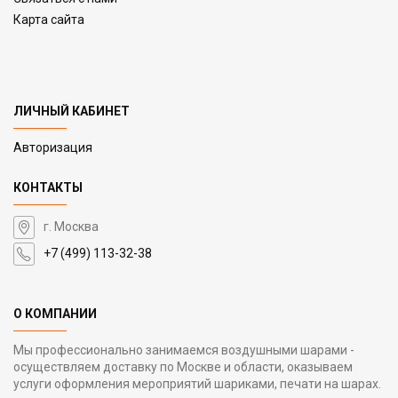
Карта сайта
ЛИЧНЫЙ КАБИНЕТ
Авторизация
КОНТАКТЫ
г. Москва
+7 (499) 113-32-38
О КОМПАНИИ
Мы профессионально занимаемся воздушными шарами -
осуществляем доставку по Москве и области, оказываем
услуги оформления мероприятий шариками, печати на шарах.