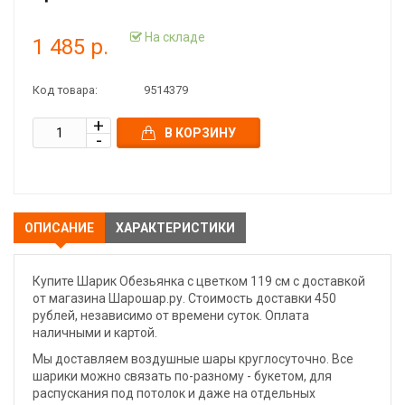
На складе
1 485 р.
Код товара:
9514379
В КОРЗИНУ
ОПИСАНИЕ
ХАРАКТЕРИСТИКИ
Купите Шарик Обезьянка с цветком 119 см с доставкой
от магазина Шарошар.ру. Стоимость доставки 450
рублей, независимо от времени суток. Оплата
наличными и картой.
Мы доставляем воздушные шары круглосуточно. Все
шарики можно связать по-разному - букетом, для
распускания под потолок и даже на отдельных