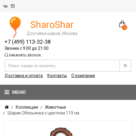
SharoShar
0
Доставка шаров, Москва
+7 (499) 113-32-38
Звонки с 9:00 до 21:00
ЗАКАЗАТЬ ЗВОНОК
Доставка и оплата
Контакты
О компании
МЕНЮ
Коллекции
Животные
Шарик Обезьянка с цветком 119 см