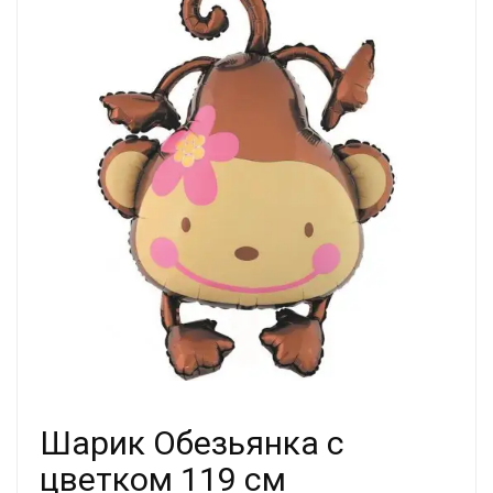
Шарик Обезьянка с
цветком 119 см