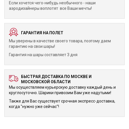
Если хочется чего-нибудь необычного - наши
аэродизайнеры воплотят все Ваши мечты!
ГАРАНТИЯ НА ПОЛЕТ
Мы уверены в качестве своего товара, поэтому даем
гарантию на свои шары!
Гарантия на шары составляет 3 дня
БЫСТРАЯ ДОСТАВКА ПО МОСКВЕ И
МОСКОВСКОЙ ОБЛАСТИ
Мы осуществляем курьерскую доставку каждый день и
круглосуточно. Шарики привозим Вам уже надутыми!
Также для Вас существует срочная экспресс-доставка,
когда "нужно уже сейчас"!