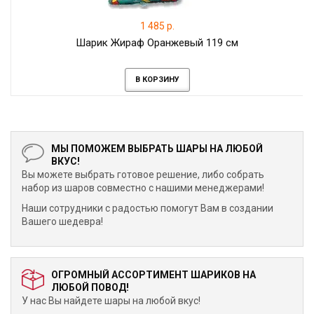
1 485 р.
Шарик Жираф Оранжевый 119 см
В КОРЗИНУ
МЫ ПОМОЖЕМ ВЫБРАТЬ ШАРЫ НА ЛЮБОЙ
ВКУС!
Вы можете выбрать готовое решение, либо собрать
набор из шаров совместно с нашими менеджерами!
Наши сотрудники с радостью помогут Вам в создании
Вашего шедевра!
ОГРОМНЫЙ АССОРТИМЕНТ ШАРИКОВ НА
ЛЮБОЙ ПОВОД!
У нас Вы найдете шары на любой вкус!