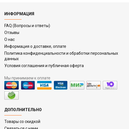
ИНФОРМАЦИЯ
FAQ (Вопросы и ответы)
Отзывы
О нас
Информация о доставке, оплате
Политика конфиденциальности и обработки персональных
данных
Условия соглашения и публичная оферта
Мы принимаем к оплате
ДОПОЛНИТЕЛЬНО
Товары со скидкой
Связаться с нами