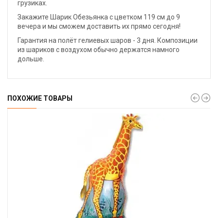
грузиках.
Закажите Шарик Обезьянка с цветком 119 см до 9
вечера и мы сможем доставить их прямо сегодня!
Гарантия на полёт гелиевых шаров - 3 дня. Композиции
из шариков с воздухом обычно держатся намного
дольше.
ПОХОЖИЕ ТОВАРЫ