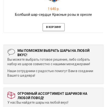
1 640 р.
Болбшой шар-сердце Красные розы в ореоле
В КОРЗИНУ
МЫ ПОМОЖЕМ ВЫБРАТЬ ШАРЫ НА ЛЮБОЙ
ВКУС!
Вы можете выбрать готовое решение, либо собрать
набор из шаров совместно с нашими менеджерами!
Наши сотрудники с радостью помогут Вам в создании
Вашего шедевра!
ОГРОМНЫЙ АССОРТИМЕНТ ШАРИКОВ НА
ЛЮБОЙ ПОВОД!
У нас Вы найдете шары на любой вкус!