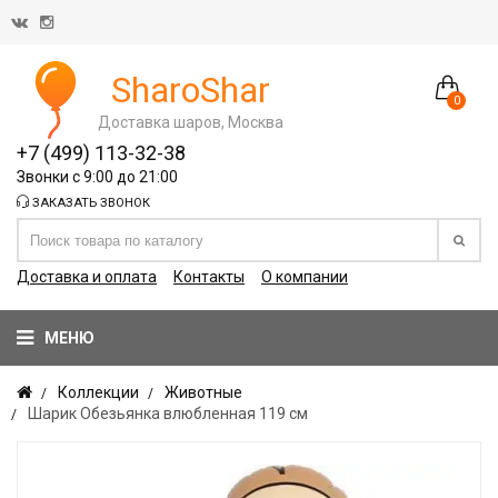
SharoShar
0
Доставка шаров, Москва
+7 (499) 113-32-38
Звонки с 9:00 до 21:00
ЗАКАЗАТЬ ЗВОНОК
Доставка и оплата
Контакты
О компании
МЕНЮ
Коллекции
Животные
Шарик Обезьянка влюбленная 119 см