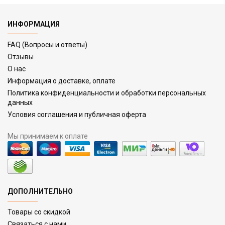
ИНФОРМАЦИЯ
FAQ (Вопросы и ответы)
Отзывы
О нас
Информация о доставке, оплате
Политика конфиденциальности и обработки персональных
данных
Условия соглашения и публичная оферта
Мы принимаем к оплате
ДОПОЛНИТЕЛЬНО
Товары со скидкой
Связаться с нами