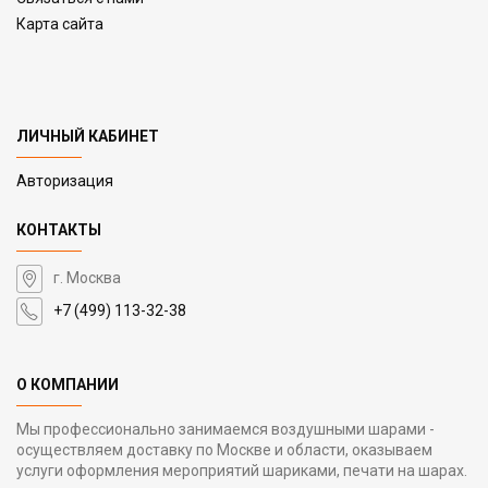
Карта сайта
ЛИЧНЫЙ КАБИНЕТ
Авторизация
КОНТАКТЫ
г. Москва
+7 (499) 113-32-38
О КОМПАНИИ
Мы профессионально занимаемся воздушными шарами -
осуществляем доставку по Москве и области, оказываем
услуги оформления мероприятий шариками, печати на шарах.