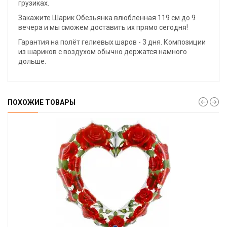
грузиках.
Закажите Шарик Обезьянка влюбленная 119 см до 9
вечера и мы сможем доставить их прямо сегодня!
Гарантия на полёт гелиевых шаров - 3 дня. Композиции
из шариков с воздухом обычно держатся намного
дольше.
ПОХОЖИЕ ТОВАРЫ