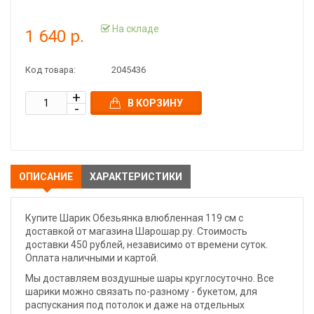
На складе
1 640 р.
Код товара:
2045436
В КОРЗИНУ
ОПИСАНИЕ
ХАРАКТЕРИСТИКИ
Купите Шарик Обезьянка влюбленная 119 см с
доставкой от магазина Шарошар.ру. Стоимость
доставки 450 рублей, независимо от времени суток.
Оплата наличными и картой.
Мы доставляем воздушные шары круглосуточно. Все
шарики можно связать по-разному - букетом, для
распускания под потолок и даже на отдельных