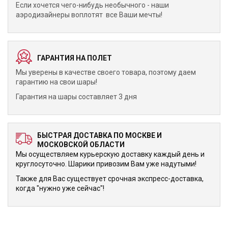
Если хочется чего-нибудь необычного - наши
аэродизайнеры воплотят все Ваши мечты!
ГАРАНТИЯ НА ПОЛЕТ
Мы уверены в качестве своего товара, поэтому даем
гарантию на свои шары!
Гарантия на шары составляет 3 дня
БЫСТРАЯ ДОСТАВКА ПО МОСКВЕ И
МОСКОВСКОЙ ОБЛАСТИ
Мы осуществляем курьерскую доставку каждый день и
круглосуточно. Шарики привозим Вам уже надутыми!
Также для Вас существует срочная экспресс-доставка,
когда "нужно уже сейчас"!