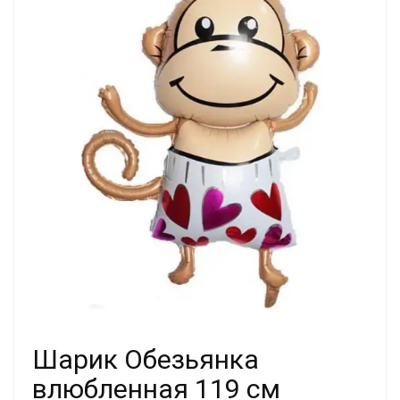
Шарик Обезьянка
влюбленная 119 см